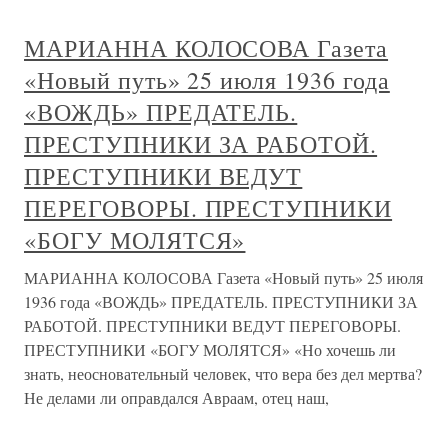
МАРИАННА КОЛОСОВА Газета
«Новый путь» 25 июля 1936 года
«ВОЖДЬ» ПРЕДАТЕЛЬ.
ПРЕСТУПНИКИ ЗА РАБОТОЙ.
ПРЕСТУПНИКИ ВЕДУТ
ПЕРЕГОВОРЫ. ПРЕСТУПНИКИ
«БОГУ МОЛЯТСЯ»
МАРИАННА КОЛОСОВА Газета «Новый путь» 25 июля
1936 года «ВОЖДЬ» ПРЕДАТЕЛЬ. ПРЕСТУПНИКИ ЗА
РАБОТОЙ. ПРЕСТУПНИКИ ВЕДУТ ПЕРЕГОВОРЫ.
ПРЕСТУПНИКИ «БОГУ МОЛЯТСЯ» «Но хочешь ли
знать, неосновательный человек, что вера без дел мертва?
Не делами ли оправдался Авраам, отец наш,