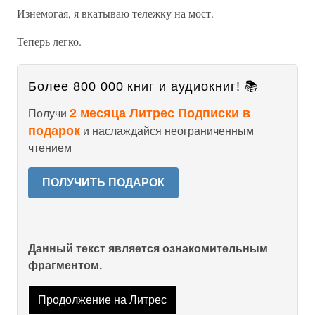
Изнемогая, я вкатываю тележку на мост.
Теперь легко.
Более 800 000 книг и аудиокниг! 📚
2 месяца Литрес Подписки в
Получи
подарок
и наслаждайся неограниченным
чтением
ПОЛУЧИТЬ ПОДАРОК
Данный текст является ознакомительным
фрагментом.
Продолжение на Литрес