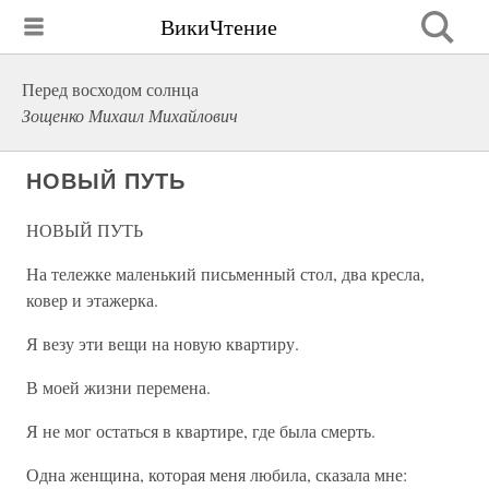
ВикиЧтение
Перед восходом солнца
Зощенко Михаил Михайлович
НОВЫЙ ПУТЬ
НОВЫЙ ПУТЬ
На тележке маленький письменный стол, два кресла,
ковер и этажерка.
Я везу эти вещи на новую квартиру.
В моей жизни перемена.
Я не мог остаться в квартире, где была смерть.
Одна женщина, которая меня любила, сказала мне: