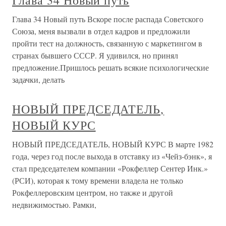
Глава 34 Новый путь
Глава 34 Новый путь Вскоре после распада Советского
Союза, меня вызвали в отдел кадров и предложили
пройти тест на должность, связанную с маркетингом в
странах бывшего СССР. Я удивился, но принял
предложение.Пришлось решать всякие психологические
задачки, делать
НОВЫЙ ПРЕДСЕДАТЕЛЬ,
НОВЫЙ КУРС
НОВЫЙ ПРЕДСЕДАТЕЛЬ, НОВЫЙ КУРС В марте 1982
года, через год после выхода в отставку из «Чейз-бэнк», я
стал председателем компании «Рокфеллер Сентер Инк.»
(РСИ), которая к тому времени владела не только
Рокфеллеровским центром, но также и другой
недвижимостью. Рамки,