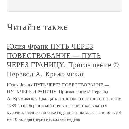
Читайте также
Юлия Франк ПУТЬ ЧЕРЕЗ
ПОВЕСТВОВАНИЕ — ПУТЬ
ЧЕРЕЗ ГРАНИЦУ. Приглашение ©
Перевод А. Кряжимская
Юлия Франк ПУТЬ ЧЕРЕЗ ПОВЕСТВОВАНИЕ —
ПУТЬ ЧЕРЕЗ ГРАНИЦУ. Приглашение © Перевод
А. Кряжимская Двадцать лет прошло с тех пор, как летом
1989-го от Берлинской стены начали откалываться
кусочки, осенью того же года она зашаталась, а в ночь с 9
на 10 ноября (через несколько недель