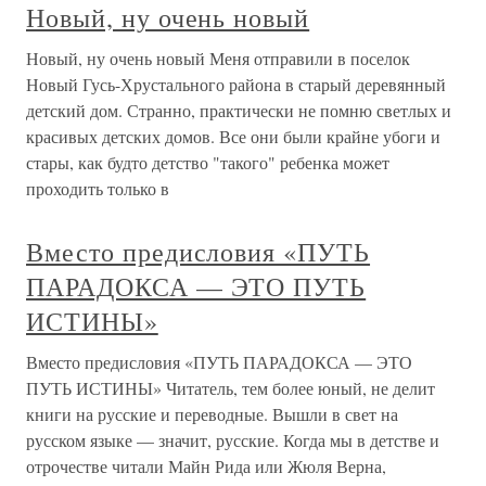
Новый, ну очень новый
Новый, ну очень новый Меня отправили в поселок
Новый Гусь-Хрустального района в старый деревянный
детский дом. Странно, практически не помню светлых и
красивых детских домов. Все они были крайне убоги и
стары, как будто детство "такого" ребенка может
проходить только в
Вместо предисловия «ПУТЬ
ПАРАДОКСА — ЭТО ПУТЬ
ИСТИНЫ»
Вместо предисловия «ПУТЬ ПАРАДОКСА — ЭТО
ПУТЬ ИСТИНЫ» Читатель, тем более юный, не делит
книги на русские и переводные. Вышли в свет на
русском языке — значит, русские. Когда мы в детстве и
отрочестве читали Майн Рида или Жюля Верна,