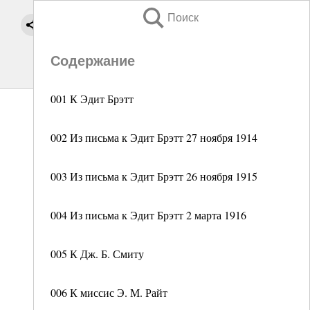
Поиск
Содержание
001 К Эдит Брэтт
002 Из письма к Эдит Брэтт 27 ноября 1914
003 Из письма к Эдит Брэтт 26 ноября 1915
004 Из письма к Эдит Брэтт 2 марта 1916
005 К Дж. Б. Смиту
006 К миссис Э. М. Райт