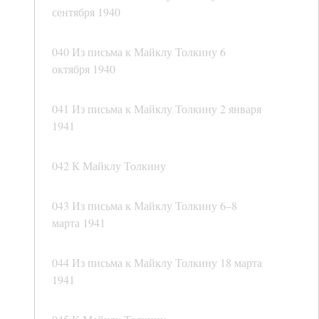
сентября 1940
040 Из письма к Майклу Толкину 6
октября 1940
041 Из письма к Майклу Толкину 2 января
1941
042 К Майклу Толкину
043 Из письма к Майклу Толкину 6–8
марта 1941
044 Из письма к Майклу Толкину 18 марта
1941