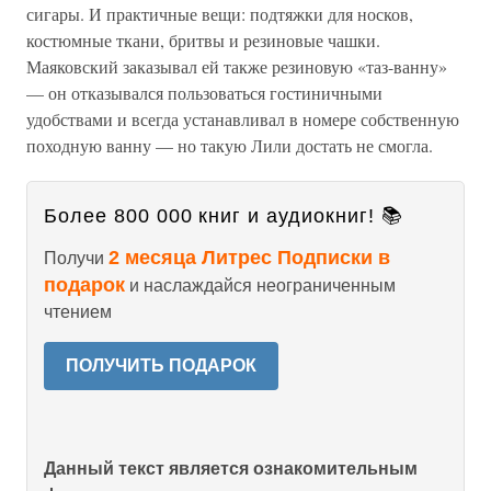
сигары. И практичные вещи: подтяжки для носков,
костюмные ткани, бритвы и резиновые чашки.
Маяковский заказывал ей также резиновую «таз-ванну»
— он отказывался пользоваться гостиничными
удобствами и всегда устанавливал в номере собственную
походную ванну — но такую Лили достать не смогла.
Более 800 000 книг и аудиокниг! 📚
2 месяца Литрес Подписки в
Получи
подарок
и наслаждайся неограниченным
чтением
ПОЛУЧИТЬ ПОДАРОК
Данный текст является ознакомительным