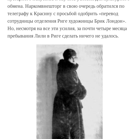
обмена. Наркомвнешторг в свою очередь обратился по
телеграфу к Красину с просьбой одобрить «перевод
сотрудницы отделения Риге художницы Брик Лондон».
Но, несмотря на все эти усилия, за почти четыре месяца
пребывания Лили в Риге сделать ничего не удалось.