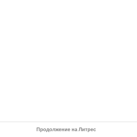
Продолжение на Литрес