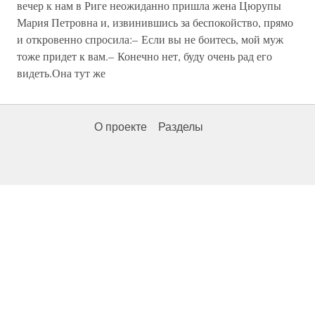
вечер к нам в Риге неожиданно пришла жена Цюрупы
Мария Петровна и, извинившись за беспокойство, прямо
и откровенно спросила:– Если вы не боитесь, мой муж
тоже придет к вам.– Конечно нет, буду очень рад его
видеть.Она тут же
О проекте
Разделы