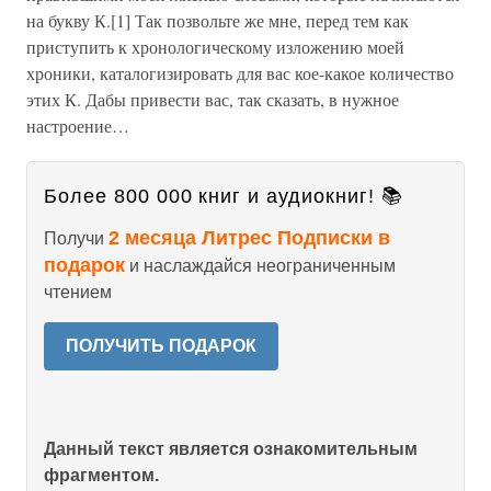
на букву К.[1] Так позвольте же мне, перед тем как
приступить к хронологическому изложению моей
хроники, каталогизировать для вас кое-какое количество
этих К. Дабы привести вас, так сказать, в нужное
настроение…
Более 800 000 книг и аудиокниг! 📚
2 месяца Литрес Подписки в
Получи
подарок
и наслаждайся неограниченным
чтением
ПОЛУЧИТЬ ПОДАРОК
Данный текст является ознакомительным
фрагментом.