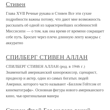
Стивен
Глава XVII Речные рукава и Стивен Все эти сухие
подробности важны потому, что дают мне возможность
рассказать об одной из характернейших особенностей
Миссисипи — о том, как она время от времени сокращает
себе путь. Бросьте через плечо длинную ленту кожуры с
аккуратно
СПИЛБЕРГ СТИВЕН АЛЛАН
СПИЛБЕРГ СТИВЕН АЛЛАН (род. в 1946 г.)
Знаменитый американский кинорежиссер, сценарист,
продюсер и актер, один из самых богатых людей
Америки, которого часто называют «Биллом Гейтсом от
кинематографа». Основная фигура нового американского
кино, чья оригинальная манера