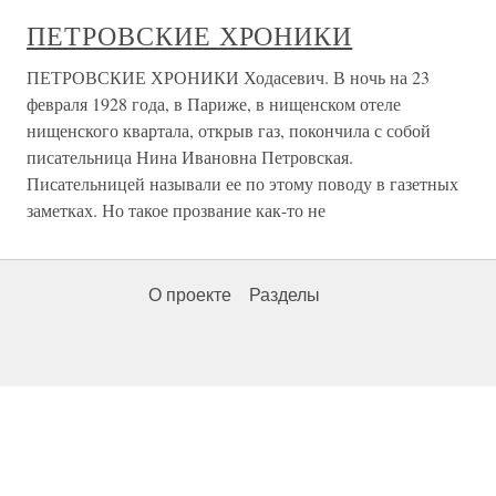
ПЕТРОВСКИЕ ХРОНИКИ
ПЕТРОВСКИЕ ХРОНИКИ Ходасевич. В ночь на 23
февраля 1928 года, в Париже, в нищенском отеле
нищенского квартала, открыв газ, покончила с собой
писательница Нина Ивановна Петровская.
Писательницей называли ее по этому поводу в газетных
заметках. Но такое прозвание как-то не
О проекте
Разделы