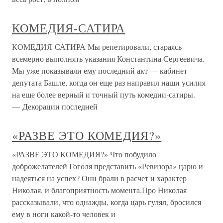
КОМЕДИЯ-САТИРА
КОМЕДИЯ-САТИРА Мы репетировали, стараясь
всемерно выполнять указания Константина Сергеевича.
Мы уже показывали ему последний акт — кабинет
депутата Башле, когда он еще раз направил наши усилия
на еще более верный и точный путь комедии-сатиры.
— Декорации последней
«РАЗВЕ ЭТО КОМЕДИЯ?»
«РАЗВЕ ЭТО КОМЕДИЯ?» Что побудило
доброжелателей Гоголя представить «Ревизора» царю и
надеяться на успех? Они брали в расчет и характер
Николая, и благоприятность момента.Про Николая
рассказывали, что однажды, когда царь гулял, бросился
ему в ноги какой-то человек и