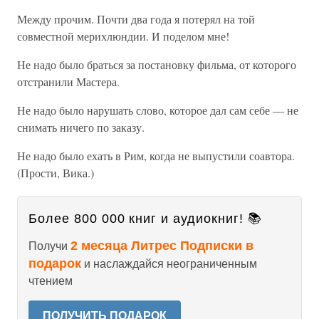
Между прочим. Почти два года я потерял на той
совместной мерихлюндии. И поделом мне!
Не надо было браться за постановку фильма, от которого
отстранили Мастера.
Не надо было нарушать слово, которое дал сам себе — не
снимать ничего по заказу.
Не надо было ехать в Рим, когда не выпустили соавтора.
(Прости, Вика.)
Более 800 000 книг и аудиокниг! 📚
2 месяца Литрес Подписки в
Получи
подарок
и наслаждайся неограниченным
чтением
ПОЛУЧИТЬ ПОДАРОК