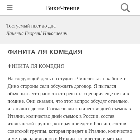
ВикиЧтение
Тостуемый пьет до дна
Данелия Георгий Николаевич
ФИНИТА ЛЯ КОМЕДИЯ
ФИНИТА ЛЯ КОМЕДИЯ
На следующий день на студии «Чинечитта» в кабинете
Дино стороны сели обсуждать договор. Я пытался
объяснить, что рано что-то решать: сценария еще нет и в
помине. Они сказали, что этот вопрос обсудят отдельно,
и занялись делом. Согласовали количество дней съемок в
Италии, количество дней съемок в России, состав
итальянской группы, которая приедет в Россию, состав
советской группы, которая приедет в Италию, количество
и метраж павильонов в Италии, количество и метраж