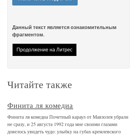
Данный текст является ознакомительным
фрагментом.
Продолжение на Литрес
Читайте также
Финита ля комедиа
Финита ля комедиа Почетный караул от Мавзолея убрали
не сразу, и 25 августа 1992 года мне своими глазами
довелось увидеть чудо: улыбку на губах кремлевского