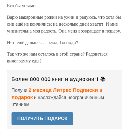
Его бы устами…
Варю макаронные рожки на ужин и радуюсь, что хотя бы
они ещё не кончились; на несколько дней хватит. И мне
унизительна моя радость. Она меня возвращает в пещеру.
Нет, ещё дальше… – куда, Господи?
Так что же нам осталось в этой стране? Радоваться
килограмму еды?
Более 800 000 книг и аудиокниг! 📚
2 месяца Литрес Подписки в
Получи
подарок
и наслаждайся неограниченным
чтением
ПОЛУЧИТЬ ПОДАРОК