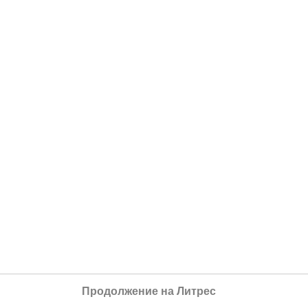
Продолжение на Литрес