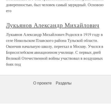
доверенностью, был человек самый заурядный. Основою
его
Лукьянов Александр Михайлович
Лукьянов Александр Михайлович Родился в 1919 году в
селе Никольском Плавского района Тульской области.
Окончив начальную школу, переехал в Москву. Учился в
Борисоглебском авиационном училище. С первых дней
Великой Отечественной войны участвовал в воздушных
боях под
О проекте
Разделы