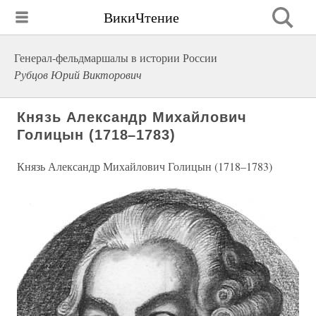
ВикиЧтение
Генерал-фельдмаршалы в истории России
Рубцов Юрий Викторович
Князь Александр Михайлович
Голицын (1718–1783)
Князь Александр Михайлович Голицын (1718–1783)