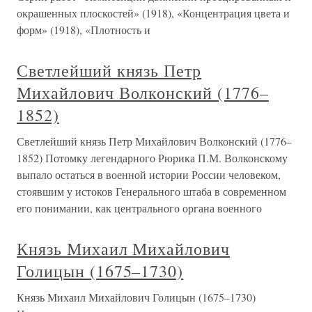
окрашенных плоскостей» (1918), «Концентрация цвета и
форм» (1918), «Плотность и
Светлейший князь Петр
Михайлович Волконский (1776–
1852)
Светлейший князь Петр Михайлович Волконский (1776–
1852) Потомку легендарного Рюрика П.М. Волконскому
выпало остаться в военной истории России человеком,
стоявшим у истоков Генерального штаба в современном
его понимании, как центрального органа военного
Князь Михаил Михайлович
Голицын (1675–1730)
Князь Михаил Михайлович Голицын (1675–1730)