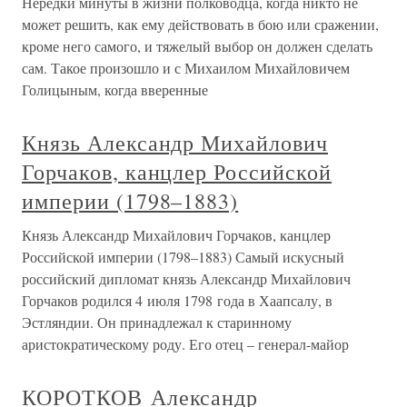
Нередки минуты в жизни полководца, когда никто не
может решить, как ему действовать в бою или сражении,
кроме него самого, и тяжелый выбор он должен сделать
сам. Такое произошло и с Михаилом Михайловичем
Голицыным, когда вверенные
Князь Александр Михайлович
Горчаков, канцлер Российской
империи (1798–1883)
Князь Александр Михайлович Горчаков, канцлер
Российской империи (1798–1883) Самый искусный
российский дипломат князь Александр Михайлович
Горчаков родился 4 июля 1798 года в Хаапсалу, в
Эстляндии. Он принадлежал к старинному
аристократическому роду. Его отец – генерал-майор
КОРОТКОВ Александр