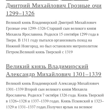
Дмитрий Михайлович Грозные очи
1299–1326
Великий князь Владимирский Дмитрий Михайлович
Грозные очи 1299–1326 Старший сын великого князя
Михаила Ярославина. Родился 15 сентября 1299 года в
Твери. В 1311 году пытался организовать поход на
Нижний Новгород, но был остановлен митрополитом
Петром.Великий князь Тверской с 1319
Великий князь Владимирский
Александр Михайлович 1301–1339
Великий князь Владимирский Александр Михайлович
1301–1339 Второй сын великого князя Михаила
Ярославича. Родился 7 октября 1326 года. Князь Тверской
в 1326~1328 и 1337–1339 годах. Князь Псковский в 1323–
1329 и 1331–1337 годах.Получил ярлык на великое