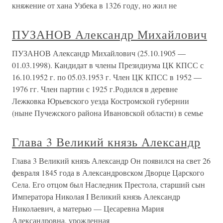
княжение от хана Узбека в 1326 году, но жил не
ПУЗАНОВ Александр Михайлович
ПУЗАНОВ Александр Михайлович (25.10.1905 —
01.03.1998). Кандидат в члены Президиума ЦК КПСС с
16.10.1952 г. по 05.03.1953 г. Член ЦК КПСС в 1952 —
1976 гг. Член партии с 1925 г.Родился в деревне
Лежковка Юрьевского уезда Костромской губернии
(ныне Пучежского района Ивановской области) в семье
Глава 3 Великий князь Александр
Глава 3 Великий князь Александр Он появился на свет 26
февраля 1845 года в Александровском Дворце Царского
Села. Его отцом был Наследник Престола, старший сын
Императора Николая I Великий князь Александр
Николаевич, а матерью — Цесаревна Мария
Александровна, урожденная