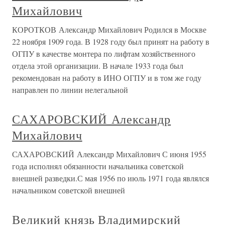
Михайлович
КОРОТКОВ Александр Михайлович Родился в Москве
22 ноября 1909 года. В 1928 году был принят на работу в
ОГПУ в качестве монтера по лифтам хозяйственного
отдела этой организации. В начале 1933 года был
рекомендован на работу в ИНО ОГПУ и в том же году
направлен по линии нелегальной
САХАРОВСКИЙ Александр
Михайлович
САХАРОВСКИЙ Александр Михайлович С июня 1955
года исполнял обязанности начальника советской
внешней разведки.С мая 1956 по июль 1971 года являлся
начальником советской внешней
Великий князь Владимирский