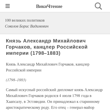
ВикиЧтение
100 великих политиков
Соколов Борис Вадимович
Князь Александр Михайлович
Горчаков, канцлер Российской
империи (1798–1883)
Князь Александр Михайлович Горчаков, канцлер
Российской империи
(1798–1883)
Самый искусный российский дипломат князь Александр
Михайлович Горчаков родился 4 июля 1798 года в
Хаапсалу, в Эстляндии. Он принадлежал к старинному
аристократическому роду. Его отец – генерал-майор