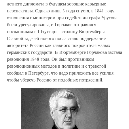
летнего дипломата в будущем хорошие карьерные
перспективы. Однако лишь 3 года спустя, в 1841 году,
отношения с министром при содействии графа Урусова
были урегулированы, и Горчаков отправился
посланником в Штутгарт – столицу Вюртемберга.
Главной задачей нового посла стало поддержание
авторитета России как главного покровителя малых
германских государств. В Вюртемберге Горчакова застала
революция 1848 года. Он был противником
революционных методов в политике и с тревогой
сообщал в Петербург, что надо приложить все усилия,
чтобы уберечь Россию от подобных потрясений.