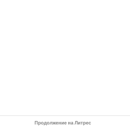
Продолжение на Литрес