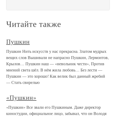
Читайте также
Пушкин
Пушкин Нить искусств у нас прекрасна. Златом мудрых
вещих слов Вышивали не напрасно Пушкин, Лермонтов,
Крылов… Пушкин наш — «невольник чести», Против
мнений света шёл. В нём жила любовь… Без лести —
Пушкин — это хорошо! Как велик был данный жребий
— Стать свирелью
«Пушкин»
«Пушкин» Все звали его Пушкиным. Даже директор
киностудии, официальное лицо, забывал, что он Володя