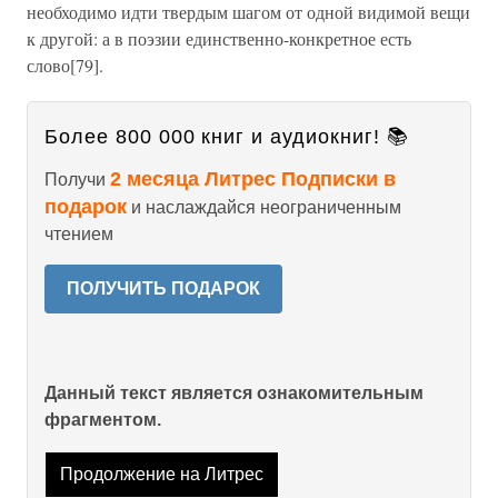
необходимо идти твердым шагом от одной видимой вещи
к другой: а в поэзии единственно-конкретное есть
слово[79].
Более 800 000 книг и аудиокниг! 📚
2 месяца Литрес Подписки в
Получи
подарок
и наслаждайся неограниченным
чтением
ПОЛУЧИТЬ ПОДАРОК
Данный текст является ознакомительным
фрагментом.
Продолжение на Литрес