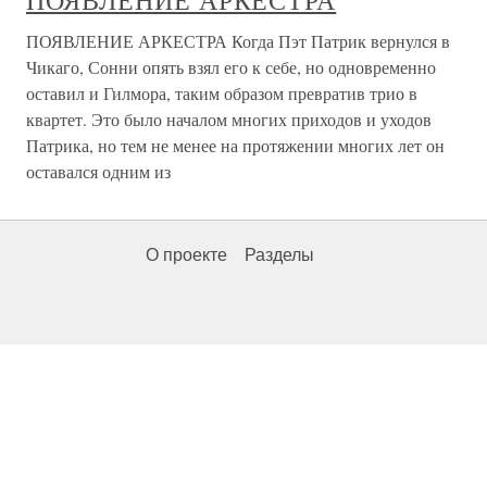
ПОЯВЛЕНИЕ АРКЕСТРА
ПОЯВЛЕНИЕ АРКЕСТРА Когда Пэт Патрик вернулся в
Чикаго, Сонни опять взял его к себе, но одновременно
оставил и Гилмора, таким образом превратив трио в
квартет. Это было началом многих приходов и уходов
Патрика, но тем не менее на протяжении многих лет он
оставался одним из
О проекте
Разделы