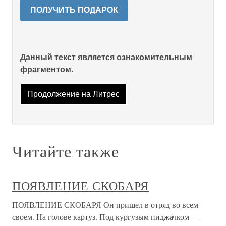
ПОЛУЧИТЬ ПОДАРОК
Данный текст является ознакомительным
фрагментом.
Продолжение на Литрес
Читайте также
ПОЯВЛЕНИЕ СКОБАРЯ
ПОЯВЛЕНИЕ СКОБАРЯ Он пришел в отряд во всем
своем. На голове картуз. Под кургузым пиджачком —