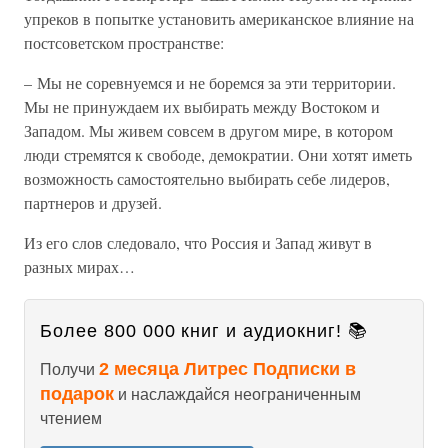
упреков в попытке установить американское влияние на
постсоветском пространстве:
– Мы не соревнуемся и не боремся за эти территории.
Мы не принуждаем их выбирать между Востоком и
Западом. Мы живем совсем в другом мире, в котором
люди стремятся к свободе, демократии. Они хотят иметь
возможность самостоятельно выбирать себе лидеров,
партнеров и друзей.
Из его слов следовало, что Россия и Запад живут в
разных мирах…
Более 800 000 книг и аудиокниг! 📚
2 месяца Литрес Подписки в
Получи
подарок
и наслаждайся неограниченным
чтением