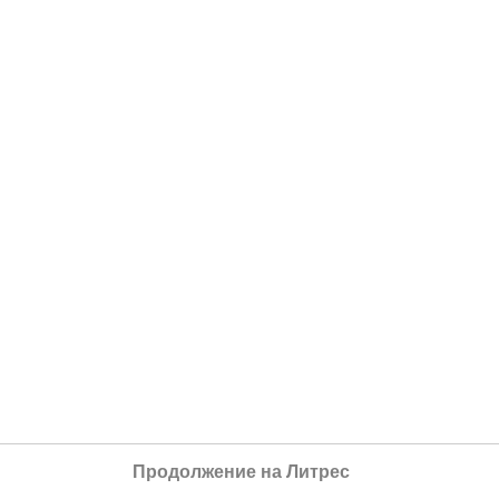
Продолжение на Литрес