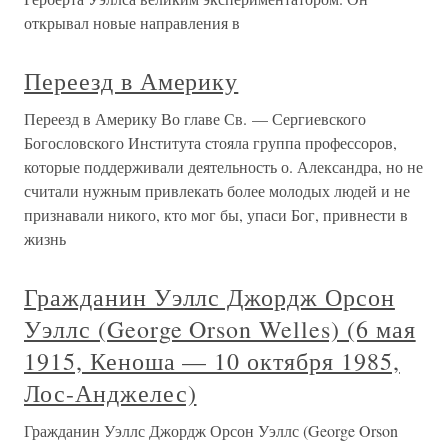
открывал новые направления в
Переезд в Америку
Переезд в Америку Во главе Св. — Сергиевского
Богословского Института стояла группа профессоров,
которые поддерживали деятельность о. Александра, но не
считали нужным привлекать более молодых людей и не
признавали никого, кто мог бы, упаси Бог, привнести в
жизнь
Гражданин Уэллс Джордж Орсон
Уэллс (George Orson Welles) (6 мая
1915, Кеноша — 10 октября 1985,
Лос-Анджелес)
Гражданин Уэллс Джордж Орсон Уэллс (George Orson