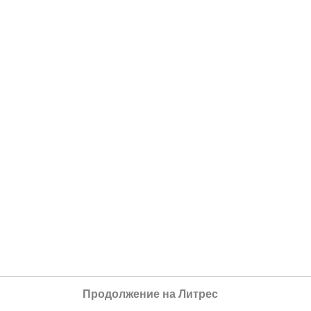
Продолжение на Литрес