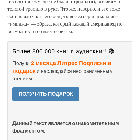
посольстве ему еще не было и тридцати), высоким, с
толстой тростью в руке. Что же, наверно, и это тоже
составляло часть его общего весьма оригинального
«имиджа» — образа, который каждый американец по
возможности создает себе сам.
Более 800 000 книг и аудиокниг! 📚
2 месяца Литрес Подписки в
Получи
подарок
и наслаждайся неограниченным
чтением
ПОЛУЧИТЬ ПОДАРОК
Данный текст является ознакомительным
фрагментом.