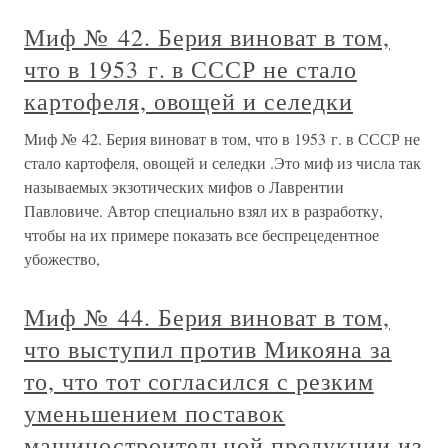
Миф № 42. Берия виноват в том,
что в 1953 г. в СССР не стало
картофеля, овощей и селедки
Миф № 42. Берия виноват в том, что в 1953 г. в СССР не
стало картофеля, овощей и селедки .Это миф из числа так
называемых экзотических мифов о Лаврентии
Павловиче. Автор специально взял их в разработку,
чтобы на их примере показать все беспрецедентное
убожество,
Миф № 44. Берия виноват в том,
что выступил против Микояна за
то, что тот согласился с резким
уменьшением поставок
машиностроительной продукции из