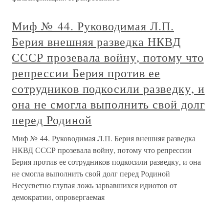
Миф № 44. Руководимая Л.П.
Берия внешняя разведка НКВД
СССР прозевала войну, потому что
репрессии Берия против ее
сотрудников подкосили разведку, и
она не смогла выполнить свой долг
перед Родиной
Миф № 44. Руководимая Л.П. Берия внешняя разведка
НКВД СССР прозевала войну, потому что репрессии
Берия против ее сотрудников подкосили разведку, и она
не смогла выполнить свой долг перед Родиной
Несусветно глупая ложь зарвавшихся идиотов от
демократии, опровергаемая