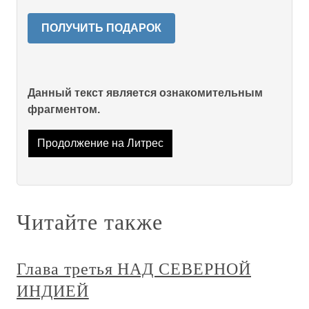
ПОЛУЧИТЬ ПОДАРОК
Данный текст является ознакомительным
фрагментом.
Продолжение на Литрес
Читайте также
Глава третья НАД СЕВЕРНОЙ
ИНДИЕЙ