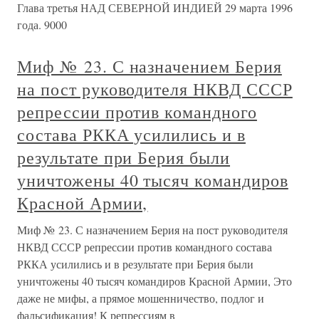
Глава третья НАД СЕВЕРНОЙ ИНДИЕЙ 29 марта 1996
года. 9000
Миф № 23. С назначением Берия
на пост руководителя НКВД СССР
репрессии против командного
состава РККА усилились и в
результате при Берия были
уничтожены 40 тысяч командиров
Красной Армии,
Миф № 23. С назначением Берия на пост руководителя
НКВД СССР репрессии против командного состава
РККА усилились и в результате при Берия были
уничтожены 40 тысяч командиров Красной Армии, Это
даже не мифы, а прямое мошенничество, подлог и
фальсификация! К репрессиям в