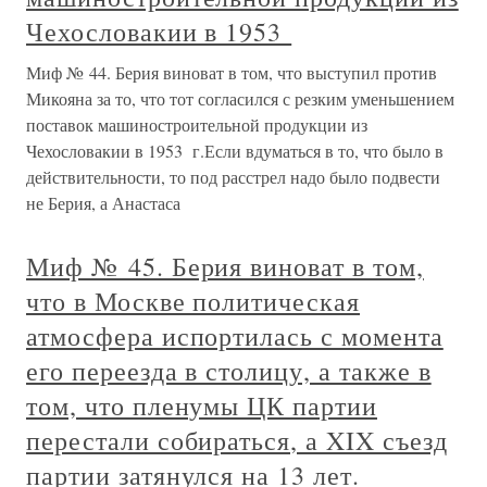
Чехословакии в 1953
Миф № 44. Берия виноват в том, что выступил против
Микояна за то, что тот согласился с резким уменьшением
поставок машиностроительной продукции из
Чехословакии в 1953 г.Если вдуматься в то, что было в
действительности, то под расстрел надо было подвести
не Берия, а Анастаса
Миф № 45. Берия виноват в том,
что в Москве политическая
атмосфера испортилась с момента
его переезда в столицу, а также в
том, что пленумы ЦК партии
перестали собираться, а XIX съезд
партии затянулся на 13 лет.