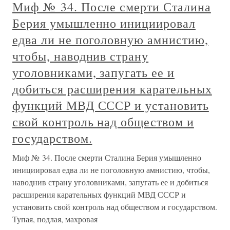
Миф № 34. После смерти Сталина
Берия умышленно инициировал
едва ли не поголовную амнистию,
чтобы, наводнив страну
уголовниками, запугать ее и
добиться расширения карательных
функций МВД СССР и установить
свой контроль над обществом и
государством.
Миф № 34. После смерти Сталина Берия умышленно
инициировал едва ли не поголовную амнистию, чтобы,
наводнив страну уголовниками, запугать ее и добиться
расширения карательных функций МВД СССР и
установить свой контроль над обществом и государством.
Тупая, подлая, махровая