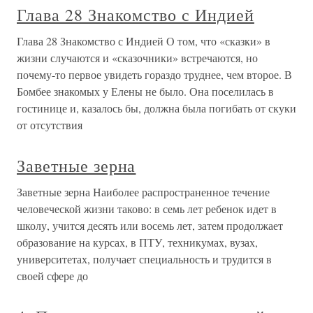
Глава 28 Знакомство с Индией
Глава 28 Знакомство с Индией О том, что «сказки» в
жизни случаются и «сказочники» встречаются, но
почему-то первое увидеть гораздо труднее, чем второе. В
Бомбее знакомых у Елены не было. Она поселилась в
гостинице и, казалось бы, должна была погибать от скуки
от отсутствия
Заветные зерна
Заветные зерна Наиболее распространенное течение
человеческой жизни таково: в семь лет ребенок идет в
школу, учится десять или восемь лет, затем продолжает
образование на курсах, в ПТУ, техникумах, вузах,
университетах, получает специальность и трудится в
своей сфере до