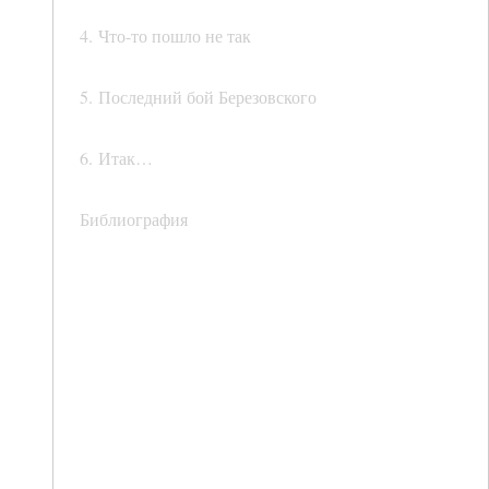
4. Что-то пошло не так
5. Последний бой Березовского
6. Итак…
Библиография