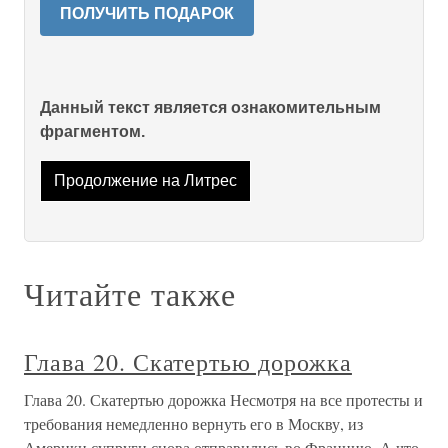
ПОЛУЧИТЬ ПОДАРОК
Данный текст является ознакомительным
фрагментом.
Продолжение на Литрес
Читайте также
Глава 20. Скатертью дорожка
Глава 20. Скатертью дорожка Несмотря на все протесты и
требования немедленно вернуть его в Москву, из
Америки супруги снова отправились во Францию. А что