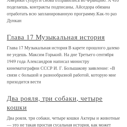
поделаешь, контракты подписаны, Айседора обязана
отработать всю запланированную программу.Как-то раз
Дункан
Глава 17 Музыкальная история
Глава 17 Музыкальная история В карете прошлого далеко
не уедешь. Максим Горький. На дне Третьего сентября
1949 года Александров написал министру
кинематографии СССР И. Г. Большакову заявление: «В
связи с большой и разнообразной работой, которую мне
приходится вести
Два рояля, три собаки, четыре
кошки
Два рояля, три собаки, четыре кошки Актеры и животные
— это не такая простая сусальная история, как может