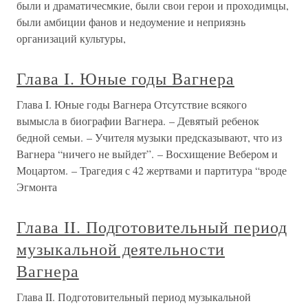
были и драматичесмкие, были свои герои и проходимцы,
были амбиции фанов и недоумение и неприязнь
организаций культуры,
Глава I. Юные годы Вагнера
Глава I. Юные годы Вагнера Отсутствие всякого
вымысла в биографии Вагнера. – Девятый ребенок
бедной семьи. – Учителя музыки предсказывают, что из
Вагнера “ничего не выйдет”. – Восхищение Вебером и
Моцартом. – Трагедия с 42 жертвами и партитура “вроде
Эгмонта
Глава II. Подготовительный период
музыкальной деятельности
Вагнера
Глава II. Подготовительный период музыкальной