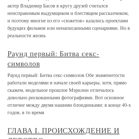
актер Владимир Басов в кругу друзей считался
неисправимым выдумщиком и блестящим рассказчиком,
и поэтому многие из его «сюжетов» казались проектами
будущих фильмов или ненаписанными сценариями. Но в
реальности жизнь
Раунд первый: Битва секс-
символов
Раунд первый: Битва секс-символов Обе знаменитости
работали моделями в начале своей карьеры, хотя, прямо
скажем, модельное прошлое Мэрилин отличалось
довольно рискованными фотографиями. Вот основное
отличие между двумя нашими блондинками: в конце 40-х
годов, в то время
ГЛАВА I. ПРОИСХОЖДЕНИЕ И