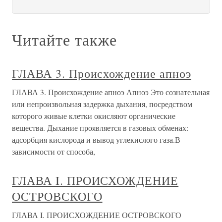
Читайте также
ГЛАВА 3. Происхождение апноэ
ГЛАВА 3. Происхождение апноэ Апноэ Это сознательная
или непроизвольная задержка дыхания, посредством
которого живые клетки окисляют органические
вещества. Дыхание проявляется в газовых обменах:
адсорбция кислорода и вывод углекислого газа.В
зависимости от способа,
ГЛАВА I. ПРОИСХОЖДЕНИЕ
ОСТРОВСКОГО
ГЛАВА I. ПРОИСХОЖДЕНИЕ ОСТРОВСКОГО