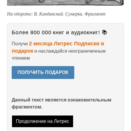
На обороте: В. Кандинский. Сумерки. Фрагмент
Более 800 000 книг и аудиокниг! 📚
2 месяца Литрес Подписки в
Получи
подарок
и наслаждайся неограниченным
чтением
ПОЛУЧИТЬ ПОДАРОК
Данный текст является ознакомительным
фрагментом.
Продолжение на Литрес