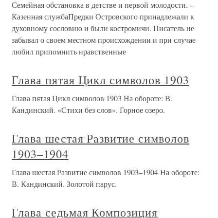
Семейная обстановка в детстве и первой молодости. –
Казенная службаПредки Островского принадлежали к
духовному сословию и были костромичи. Писатель не
забывал о своем местном происхождении и при случае
любил припомнить нравственные
Глава пятая Цикл символов 1903
Глава пятая Цикл символов 1903 На обороте: В.
Кандинский. «Стихи без слов». Горное озеро.
Глава шестая Развитие символов
1903–1904
Глава шестая Развитие символов 1903–1904 На обороте:
В. Кандинский. Золотой парус.
Глава седьмая Композиция