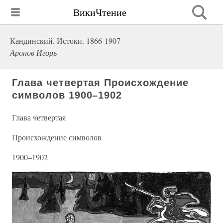
ВикиЧтение
Кандинский. Истоки. 1866-1907
Аронов Игорь
Глава четвертая Происхождение
символов 1900–1902
Глава четвертая
Происхождение символов
1900–1902