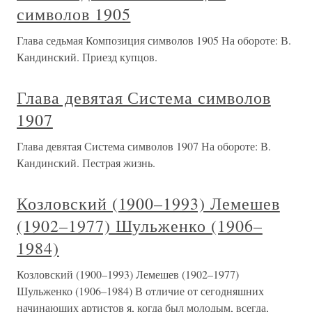
символов 1905
Глава седьмая Композиция символов 1905 На обороте: В.
Кандинский. Приезд купцов.
Глава девятая Система символов
1907
Глава девятая Система символов 1907 На обороте: В.
Кандинский. Пестрая жизнь.
Козловский (1900–1993) Лемешев
(1902–1977) Шульженко (1906–
1984)
Козловский (1900–1993) Лемешев (1902–1977)
Шульженко (1906–1984) В отличие от сегодняшних
начинающих артистов я, когда был молодым, всегда,