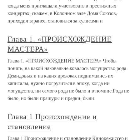
когда меня приглашали участвовать в престижных
концертах, скажем, в Колонном зале Дома Союзов,
приходил заранее, становился за кулисами и
Глава 1. «ПРОИСХОЖДЕНИЕ
МАСТЕРА»
Глава 1. «ПРОИСХОЖДЕНИЕ МАСТЕРА» Чтобы
понять, на какой наковальне ковалось могущество рода
Демидовых и на каких дрожжах поднимались их
капиталы, нужно погрузиться в эпоху, когда ни
могущества, ни самого рода не было и в помине.Рода не
было, но были пращуры и предки, были
Глава 1 Происхождение и
становление
Глава 1 Происхождение и становление Кинорежиссер и