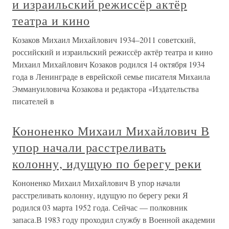
и израильский режиссёр актёр
театра и кино
Козаков Михаил Михайлович 1934–2011 советский,
российский и израильский режиссёр актёр театра и кино
Михаил Михайлович Козаков родился 14 октября 1934
года в Ленинграде в еврейской семье писателя Михаила
Эммануиловича Козакова и редактора «Издательства
писателей в
Кононенко Михаил Михайлович В
упор начали расстреливать
колонну, идущую по берегу реки
Кононенко Михаил Михайлович В упор начали
расстреливать колонну, идущую по берегу реки Я
родился 03 марта 1952 года. Сейчас — полковник
запаса.В 1983 году проходил службу в Военной академии