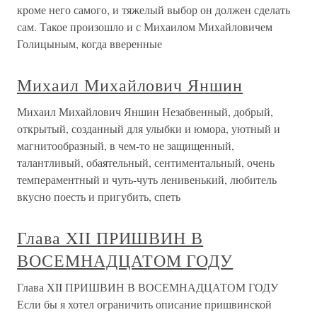
кроме него самого, и тяжелый выбор он должен сделать
сам. Такое произошло и с Михаилом Михайловичем
Голицыным, когда вверенные
Михаил Михайлович Яншин
Михаил Михайлович Яншин Незабвенный, добрый,
открытый, созданный для улыбки и юмора, уютный и
магнитообразный, в чем-то не защищенный,
талантливый, обаятельный, сентиментальный, очень
темпераментный и чуть-чуть ленивенький, любитель
вкусно поесть и пригубить, спеть
Глава XII ПРИШВИН В
ВОСЕМНАДЦАТОМ ГОДУ
Глава XII ПРИШВИН В ВОСЕМНАДЦАТОМ ГОДУ
Если бы я хотел ограничить описание пришвинской