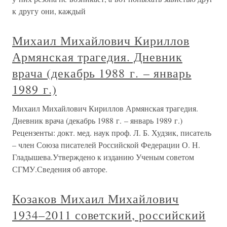
к другу они, каждый
Михаил Михайлович Кириллов
Армянская трагедия. Дневник
врача (декабрь 1988 г. – январь
1989 г.)
Михаил Михайлович Кириллов Армянская трагедия.
Дневник врача (декабрь 1988 г. – январь 1989 г.)
Рецензенты: докт. мед. наук проф. Л. Б. Худзик, писатель
– член Союза писателей Российской Федерации О. Н.
Гладышева.Утверждено к изданию Ученым советом
СГМУ.Сведения об авторе.
Козаков Михаил Михайлович
1934–2011 советский, российский