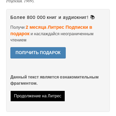
Рецензия. 1909
).
Более 800 000 книг и аудиокниг! 📚
2 месяца Литрес Подписки в
Получи
подарок
и наслаждайся неограниченным
чтением
ПОЛУЧИТЬ ПОДАРОК
Данный текст является ознакомительным
фрагментом.
Продолжение на Литрес