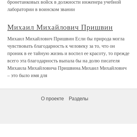
бронетанковых войск в должности инженера учебной
лаборатории в воинском звании
Михаил Михайлович Пришвин
Михаил Михайлович Пришвин Если бы природа могла
чувствовать благодарность к человеку за то, что он
проник в ее тайную жизнь и воспел ее красоту, то прежде
всего эта благодарность выпала бы на долю писателя
Михаила Михайловича Пришвина.Михаил Михайлович
– это было имя для
О проекте
Разделы