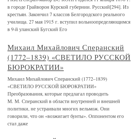
в городе Грайворон Курской губернии. Русский[294]. Из
крестьян. Закончил 7 классов Белгородского реального
училища. 27 мая 1915 г. вступил вольноопределяющимся
в 9-й уланский Бугский Его
Михаил Михайлович Сперанский
(1772–1839) «СВЕТИЛО РУССКОЙ
БЮРОКРАТИИ»
Михаил Михайлович Сперанский (1772–1839)
«СВЕТИЛО РУССКОЙ БЮРОКРАТИИ»
Преобразования, которые предлагал проводить
М. М. Сперанский в области внутренней и внешней
политики, не устраивали многих вельмож. Они
говорили, что он «возжигает бунты». Оппонентом его
стал даже