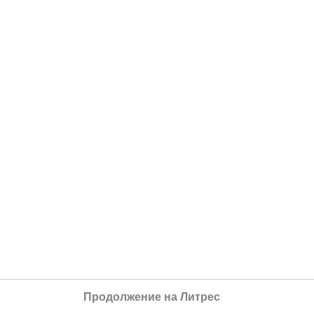
Продолжение на Литрес