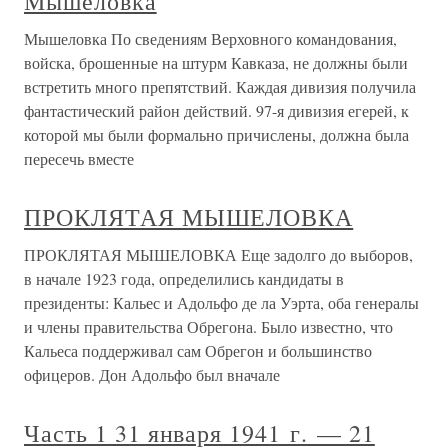
Мышеловка
Мышеловка По сведениям Верховного командования,
войска, брошенные на штурм Кавказа, не должны были
встретить много препятствий. Каждая дивизия получила
фантастический район действий. 97-я дивизия егерей, к
которой мы были формально причислены, должна была
пересечь вместе
ПРОКЛЯТАЯ МЫШЕЛОВКА
ПРОКЛЯТАЯ МЫШЕЛОВКА Еще задолго до выборов,
в начале 1923 года, определились кандидаты в
президенты: Кальес и Адольфо де ла Уэрта, оба генералы
и члены правительства Обрегона. Было известно, что
Кальеса поддерживал сам Обрегон и большинство
офицеров. Дон Адольфо был вначале
Часть 1 31 января 1941 г. — 21