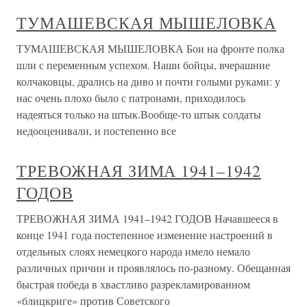
ТУМАШЕВСКАЯ МЫШЕЛОВКА
ТУМАШЕВСКАЯ МЫШЕЛОВКА Бои на фронте полка
шли с переменным успехом. Наши бойцы, вчерашние
колчаковцы, дрались на диво и почти голыми руками: у
нас очень плохо было с патронами, приходилось
надеяться только на штык.Вообще-то штык солдаты
недооценивали, и постепенно все
ТРЕВОЖНАЯ ЗИМА 1941–1942
ГОДОВ
ТРЕВОЖНАЯ ЗИМА 1941–1942 ГОДОВ Начавшееся в
конце 1941 года постепенное изменение настроений в
отдельных слоях немецкого народа имело немало
различных причин и проявлялось по-разному. Обещанная
быстрая победа в хвастливо разрекламированном
«блицкриге» против Советского