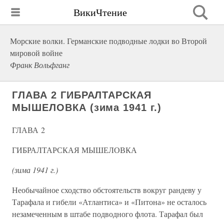
ВикиЧтение
Морские волки. Германские подводные лодки во Второй
мировой войне
Франк Вольфганг
ГЛАВА 2 ГИБРАЛТАРСКАЯ
МЫШЕЛОВКА (зима 1941 г.)
ГЛАВА 2
ГИБРАЛТАРСКАЯ МЫШЕЛОВКА
(зима 1941 г.)
Необычайное сходство обстоятельств вокруг рандеву у
Тарафала и гибели «Атлантиса» и «Питона» не осталось
незамеченным в штабе подводного флота. Тарафал был