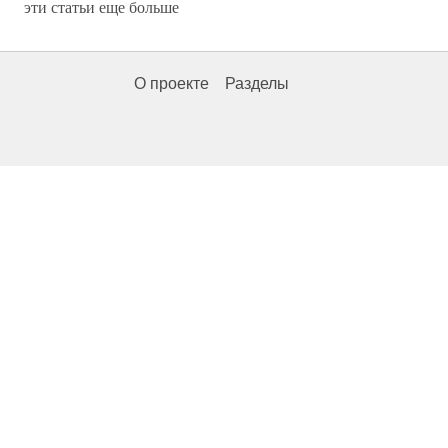
эти статьи еще больше
О проекте
Разделы