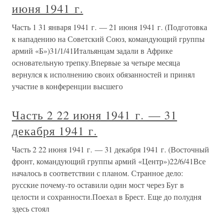
июня 1941 г.
Часть 1 31 января 1941 г. — 21 июня 1941 г. (Подготовка
к нападению на Советский Союз, командующий группы
армий «Б»)31/1/41Итальянцам задали в Африке
основательную трепку.Впервые за четыре месяца
вернулся к исполнению своих обязанностей и принял
участие в конференции высшего
Часть 2 22 июня 1941 г. — 31
декабря 1941 г.
Часть 2 22 июня 1941 г. — 31 декабря 1941 г. (Восточный
фронт, командующий группы армий «Центр»)22/6/41Все
началось в соответствии с планом. Странное дело:
русские почему-то оставили один мост через Буг в
целости и сохранности.Поехал в Брест. Еще до полудня
здесь стоял