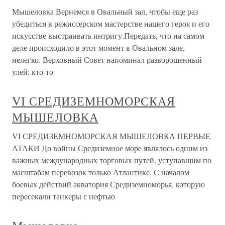
Мышеловка Вернемся в Овальный зал, чтобы еще раз
убедиться в режиссерском мастерстве нашего героя и его
искусстве выстраивать интригу.Передать, что на самом
деле происходило в этот момент в Овальном зале,
нелегко. Верховный Совет напоминал разворошенный
улей: кто-то
VI СРЕДИЗЕМНОМОРСКАЯ
МЫШЕЛОВКА
VI СРЕДИЗЕМНОМОРСКАЯ МЫШЕЛОВКА ПЕРВЫЕ
АТАКИ До войны Средиземное море являлось одним из
важных международных торговых путей, уступавшим по
масштабам перевозок только Атлантике. С началом
боевых действий акватория Средиземноморья, которую
пересекали танкеры с нефтью