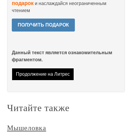
подарок
и наслаждайся неограниченным
чтением
ПОЛУЧИТЬ ПОДАРОК
Данный текст является ознакомительным
фрагментом.
Продолжение на Литрес
Читайте также
Мышеловка