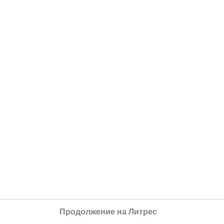
Продолжение на Литрес