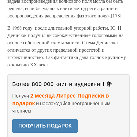
задача воспроизведения волнового поля могла бы быть
решена, если бы удалось найти метод регистрации и
воспроизведения распределения фаз этого поля».[178]
В 1968 году, после длительной упорной работы, Ю. Н.
Денисюк получил высококачественные голограммы на
основе собственной схемы записи. Схема Денисюка
отличается от других предельной простотой и
эффективностью. Так фантастика дала толчок крупному
открытию XX века.
Более 800 000 книг и аудиокниг! 📚
2 месяца Литрес Подписки в
Получи
подарок
и наслаждайся неограниченным
чтением
ПОЛУЧИТЬ ПОДАРОК