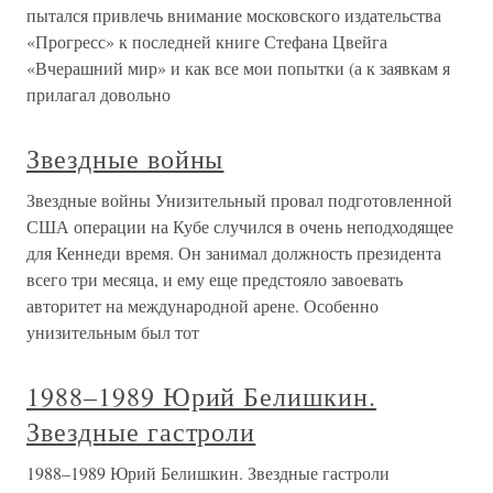
пытался привлечь внимание московского издательства
«Прогресс» к последней книге Стефана Цвейга
«Вчерашний мир» и как все мои попытки (а к заявкам я
прилагал довольно
Звездные войны
Звездные войны Унизительный провал подготовленной
США операции на Кубе случился в очень неподходящее
для Кеннеди время. Он занимал должность президента
всего три месяца, и ему еще предстояло завоевать
авторитет на международной арене. Особенно
унизительным был тот
1988–1989 Юрий Белишкин.
Звездные гастроли
1988–1989 Юрий Белишкин. Звездные гастроли