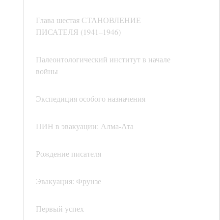
Глава шестая СТАНОВЛЕНИЕ
ПИСАТЕЛЯ (1941–1946)
Палеонтологический институт в начале
войны
Экспедиция особого назначения
ПИН в эвакуации: Алма-Ата
Рождение писателя
Эвакуация: Фрунзе
Первый успех