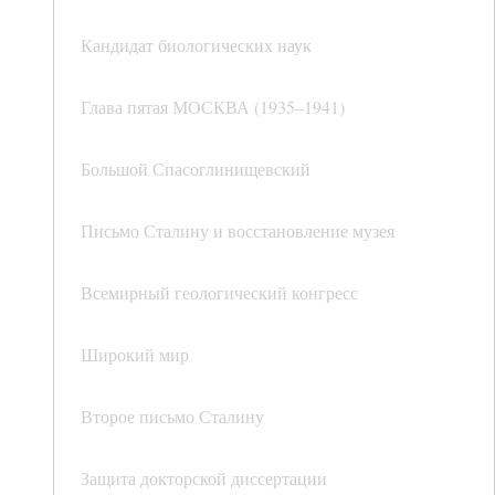
Кандидат биологических наук
Глава пятая МОСКВА (1935–1941)
Большой Спасоглинищевский
Письмо Сталину и восстановление музея
Всемирный геологический конгресс
Широкий мир
Второе письмо Сталину
Защита докторской диссертации