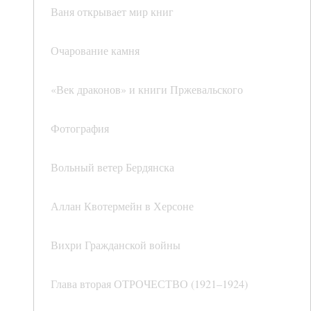
Ваня открывает мир книг
Очарование камня
«Век драконов» и книги Пржевальского
Фотография
Вольный ветер Бердянска
Аллан Квотермейн в Херсоне
Вихри Гражданской войны
Глава вторая ОТРОЧЕСТВО (1921–1924)