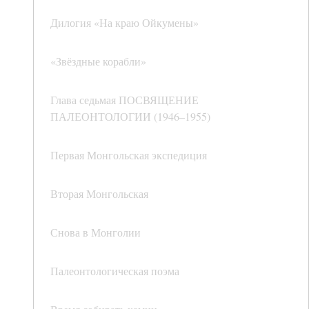
Дилогия «На краю Ойкумены»
«Звёздные корабли»
Глава седьмая ПОСВЯЩЕНИЕ
ПАЛЕОНТОЛОГИИ (1946–1955)
Первая Монгольская экспедиция
Вторая Монгольская
Снова в Монголии
Палеонтологическая поэма