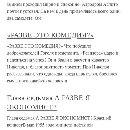
за днем проходил мирно и спокойно. Аэродром Аслито
почти пустовал. На нем в день приземлялось всего один-
два самолета. Он
«РАЗВЕ ЭТО КОМЕДИЯ?»
«РАЗВЕ ЭТО КОМЕДИЯ?» Что побудило
доброжелателей Гоголя представить «Ревизора» царю и
надеяться на успех? Они брали в расчет и характер
Николая, и благоприятность момента.Про Николая
рассказывали, что однажды, когда царь гулял, бросился
ему в ноги какой-то человек и
Глава седьмая А РАЗВЕ Я
ЭКОНОМИСТ?
Глава седьмая А РАЗВЕ Я ЭКОНОМИСТ? Красный
конвертВ мае 1955 года министр нефтяной