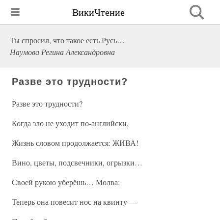
ВикиЧтение
Ты спросил, что такое есть Русь…
Наумова Регина Александровна
Разве это трудности?
Разве это трудности?
Когда зло не уходит по-английски,
Жизнь словом продолжается: ЖИВА!
Вино, цветы, подсвечники, огрызки…
Своей рукою уберёшь… Молва:
Теперь она повесит нос на квинту —