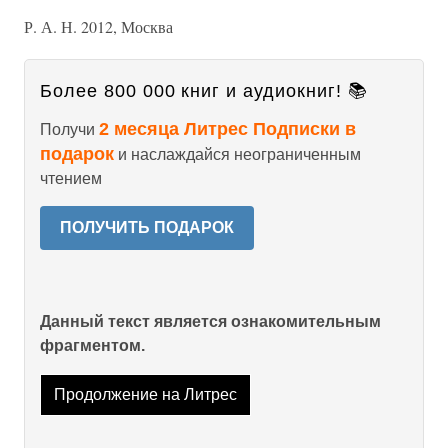
Р. А. Н. 2012, Москва
Более 800 000 книг и аудиокниг! 📚
2 месяца Литрес Подписки в
Получи
подарок
и наслаждайся неограниченным
чтением
ПОЛУЧИТЬ ПОДАРОК
Данный текст является ознакомительным
фрагментом.
Продолжение на Литрес