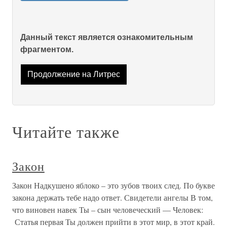
Данный текст является ознакомительным
фрагментом.
Продолжение на Литрес
Читайте также
Закон
Закон Надкушено яблоко – это зубов твоих след. По букве
закона держать тебе надо ответ. Свидетели ангелы В том,
что виновен навек Ты – сын человеческий — Человек:
Статья первая Ты должен прийти в этот мир, в этот край.