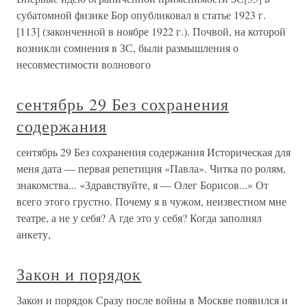
субатомной физике Бор опубликовал в статье 1923 г.
[113] (законченной в ноябре 1922 г.). Почвой, на которой
возникли сомнения в ЗС, были размышления о
несовместимости волнового
сентябрь 29 Без сохранения
содержания
сентябрь 29 Без сохранения содержания Историческая для
меня дата — первая репетиция «Павла». Читка по ролям,
знакомства... «Здравствуйте, я — Олег Борисов...» От
всего этого грустно. Почему я в чужом, неизвестном мне
театре, а не у себя? А где это у себя? Когда заполнял
анкету,
Закон и порядок
Закон и порядок Сразу после войны в Москве появился и