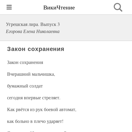
ВикиЧтение
Угрешская лира. Выпуск 3
Егорова Елена Николаевна
Закон сохранения
Закон сохранения
Вчерашний мальчишка,
бумажный солдат
сегодня впервые стреляет.
Как рвётся из рук боевой автомат,
как больно в плечо ударяет!