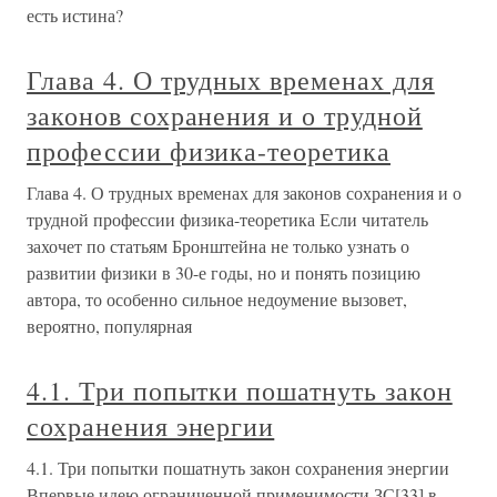
есть истина?
Глава 4. О трудных временах для
законов сохранения и о трудной
профессии физика-теоретика
Глава 4. О трудных временах для законов сохранения и о
трудной профессии физика-теоретика Если читатель
захочет по статьям Бронштейна не только узнать о
развитии физики в 30-е годы, но и понять позицию
автора, то особенно сильное недоумение вызовет,
вероятно, популярная
4.1. Три попытки пошатнуть закон
сохранения энергии
4.1. Три попытки пошатнуть закон сохранения энергии
Впервые идею ограниченной применимости ЗС[33] в