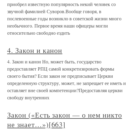
приобрел известную популярность некий человек со
звучной фамилией Суворов.Вообще говоря, в
послевоенные годы возникло в советской жизни много
необычного. Первое время наши офицеры могли
относительно свободно ездить
4. Закон и канон
4. Закон и канон Но, может быть, государство
предоставляет РПЦ самой конкретизировать формы
своего бытия? Если закон не предписывает Церкви
определенную структуру, может, не запрещает ее иметь и
оставляет вне своей компетенции?Предоставляя церкви
свободу внутренних
Закон («Есть закон — о нем никто
не знает…»)[663]