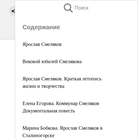
Поиск
Содержание
Ярослав Смеляков
Вековой юбилей Смелякова
Ярослав Смеляков. Краткая летопись
жизни и творчества
Елена Егорова. Коммунар Смеляков
Документальная повесть
Марина Бобкова. Ярослав Смеляков в
Сталиногорске