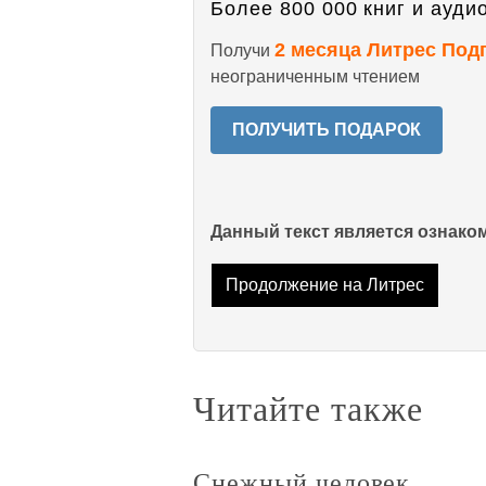
Более 800 000 книг и аудио
2 месяца Литрес Под
Получи
неограниченным чтением
ПОЛУЧИТЬ ПОДАРОК
Данный текст является ознак
Продолжение на Литрес
Читайте также
Снежный человек