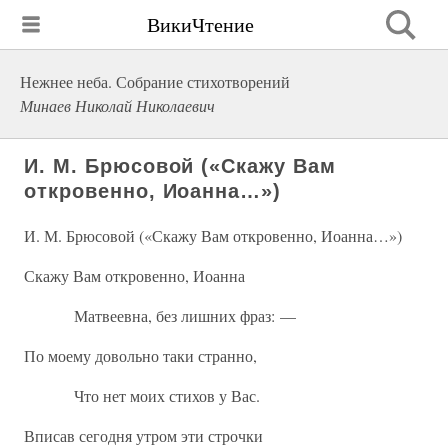
ВикиЧтение
Нежнее неба. Собрание стихотворений
Минаев Николай Николаевич
И. М. Брюсовой («Скажу Вам
откровенно, Иоанна…»)
И. М. Брюсовой («Скажу Вам откровенно, Иоанна…»)
Скажу Вам откровенно, Иоанна
Матвеевна, без лишних фраз: —
По моему довольно таки странно,
Что нет моих стихов у Вас.
Вписав сегодня утром эти строчки