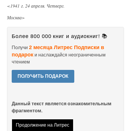
<1941 г. 24 апреля. Четверг.
Москва>
Более 800 000 книг и аудиокниг! 📚
2 месяца Литрес Подписки в
Получи
подарок
и наслаждайся неограниченным
чтением
ПОЛУЧИТЬ ПОДАРОК
Данный текст является ознакомительным
фрагментом.
Продолжение на Литрес