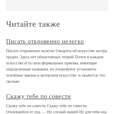
Читайте также
Писать откровенно нелегко
Писать откровенно нелегко Говорить об искусстве актера
трудно. Здесь нет объективных теорий.Почти в каждом
искусстве есть свои формальные приемы, имеющие
определенные названия, но попробуйте установить
основные законы в актерском искусстве: и окажется, что
сколько
Скажу тебе по совести
Скажу тебе по совести Скажу тебе по совести,
Очнувшейся от сна, — Не слушай нашей Не для тебя она.