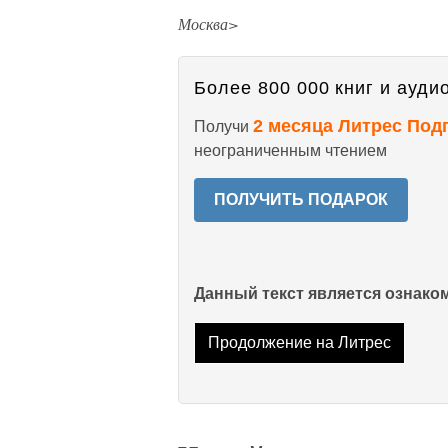
Москва>
Более 800 000 книг и аудио
2 месяца Литрес Под
Получи
неограниченным чтением
ПОЛУЧИТЬ ПОДАРОК
Данный текст является ознак
Продолжение на Литрес