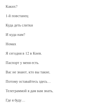
Каких?
1-й повстанец
Куда деть слитки
И куда нам?
Номах
Я сегодня в 12 в Киев.
Паспорт у меня есть.
Вас не знают, кто вы такие,
Потому оставайтесь здесь…
Телеграммой я дам вам знать,
Где я буду…