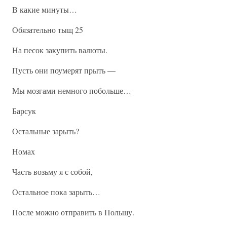
В какие минуты…
Обязательно тыщ 25
На песок закупить валюты.
Пусть они поумерят прыть —
Мы мозгами немного побольше…
Барсук
Остальные зарыть?
Номах
Часть возьму я с собой,
Остальное пока зарыть…
После можно отправить в Польшу.