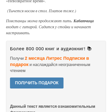
«Невозвратное время».
(Тычется носом в стол. Платов тоже.)
Повстанцы молча продолжают пить.
Кабатчица
входит с гитарой. Садится у стойки и начинает
настраивать.
Более 800 000 книг и аудиокниг! 📚
2 месяца Литрес Подписки в
Получи
подарок
и наслаждайся неограниченным
чтением
ПОЛУЧИТЬ ПОДАРОК
Данный текст является ознакомительным