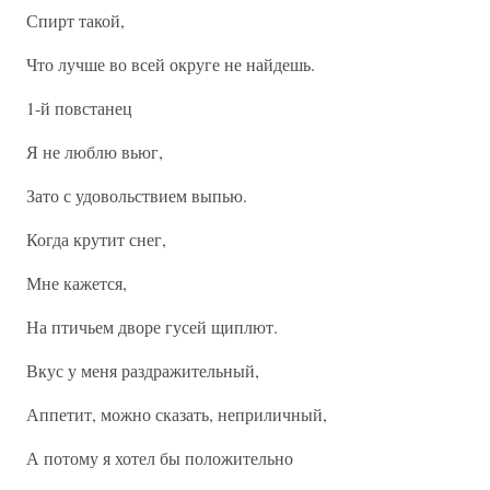
Спирт такой,
Что лучше во всей округе не найдешь.
1-й повстанец
Я не люблю вьюг,
Зато с удовольствием выпью.
Когда крутит снег,
Мне кажется,
На птичьем дворе гусей щиплют.
Вкус у меня раздражительный,
Аппетит, можно сказать, неприличный,
А потому я хотел бы положительно