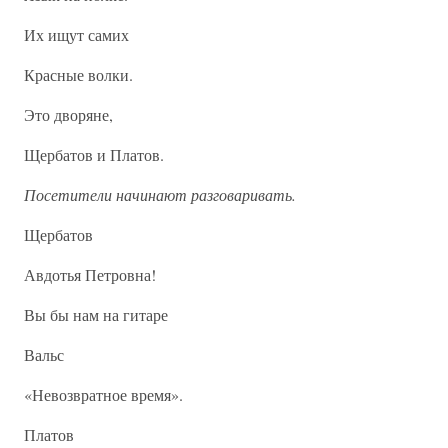
Их ищут самих
Красные волки.
Это дворяне,
Щербатов и Платов.
Посетители начинают разговаривать.
Щербатов
Авдотья Петровна!
Вы бы нам на гитаре
Вальс
«Невозвратное время».
Платов