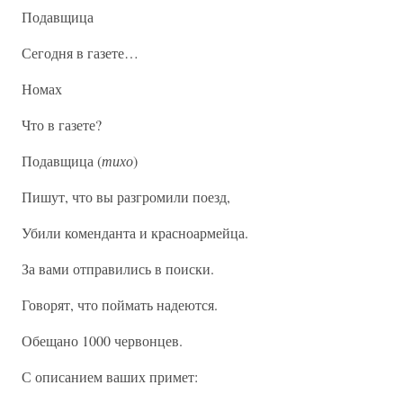
Подавщица
Сегодня в газете…
Номах
Что в газете?
Подавщица (
тихо
)
Пишут, что вы разгромили поезд,
Убили коменданта и красноармейца.
За вами отправились в поиски.
Говорят, что поймать надеются.
Обещано 1000 червонцев.
С описанием ваших примет: