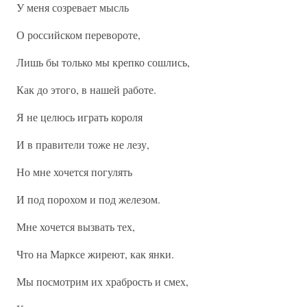
У меня созревает мысль
О российском перевороте,
Лишь бы только мы крепко сошлись,
Как до этого, в нашей работе.
Я не целюсь играть короля
И в правители тоже не лезу,
Но мне хочется погулять
И под порохом и под железом.
Мне хочется вызвать тех,
Что на Марксе жиреют, как янки.
Мы посмотрим их храбрость и смех,