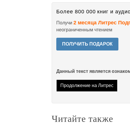
Более 800 000 книг и аудио
2 месяца Литрес Под
Получи
неограниченным чтением
ПОЛУЧИТЬ ПОДАРОК
Данный текст является ознак
Продолжение на Литрес
Читайте также