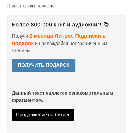
Нашептывая в полусне.
Более 800 000 книг и аудиокниг! 📚
2 месяца Литрес Подписки в
Получи
подарок
и наслаждайся неограниченным
чтением
ПОЛУЧИТЬ ПОДАРОК
Данный текст является ознакомительным
фрагментом.
Продолжение на Литрес