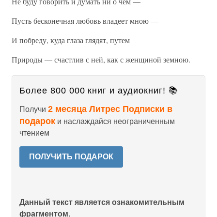
Не буду говорить и думать ни о чем —
Пусть бесконечная любовь владеет мною —
И побреду, куда глаза глядят, путем
Природы — счастлив с ней, как с женщиной земною.
Более 800 000 книг и аудиокниг! 📚
2 месяца Литрес Подписки в
Получи
подарок
и наслаждайся неограниченным
чтением
ПОЛУЧИТЬ ПОДАРОК
Данный текст является ознакомительным
фрагментом.