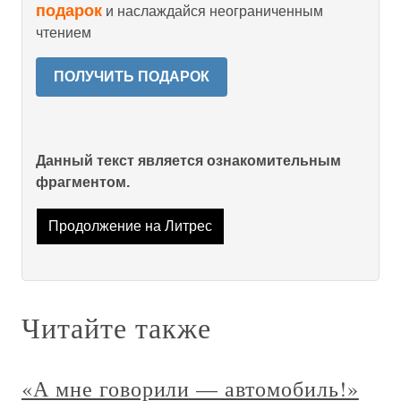
подарок
и наслаждайся неограниченным
чтением
ПОЛУЧИТЬ ПОДАРОК
Данный текст является ознакомительным
фрагментом.
Продолжение на Литрес
Читайте также
«А мне говорили — автомобиль!»