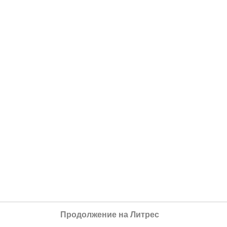
Продолжение на Литрес