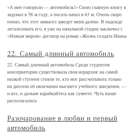
«А мне говорили — автомобиль!» Свою главную книгу я
задумал в 58 м году, а писать начал в 63 м. Очень скоро
понял, что этот замысел заведет меня далеко. В надежде
легализовать его, я уже на начальной стадии заключил с
«Новым миром» договор на роман «Жизнь солдата Ивана
22. Самый длинный автомобиль
22. Самый длинный автомобиль Среди студентов
консерватории существовала своя иерархия: на самой
низкой ступени стояли те, кто мог рассчитывать только
на диплом об окончании высшего учебного заведения, —
и все, и дальше карабкайтесь как сумеете. Чуть выше
располагались
Разочарование в любви и первый
автомобиль