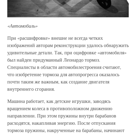
«Автомобиль»
При «расшифровке» внешне не всегда четких
изображений авторам реконструкции удалось обнаружить
удивительные детали. Так, при оцифровке «автомобиля»
был найден придуманный Леонардо тормоз.
Специалисты в области автомобилестроения считают,
что изобретение тормоза для автопрогресса оказалось
почти таким же важным, как создание двигателя
внутреннего сгорания.
Машина работает, как детские игрушки, заводясь
вращением колеса в противоположном движению
направлении. При этом пружины внутри барабанов
расходятся, накапливая энергию. После отпускания
тормоза пружины, накрученные на барабаны, начинают