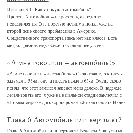
История 3.1 “Как я покупал автомобиль”
Пролог. Автомобиль – не роскошь, а средство
передвижения. Эту простую истину я понял уже на
второй день своего пребывания в Америке.
Общественного транспорта здесь нет как класса. Есть
метро, грязное, неудобное и оставившее у меня
«А мне говорили – автомобиль!»
«А мне говорили – автомобиль!» Свою главную книгу я
задумал в 58-м году, а писать начал в 63-м. Очень скоро
понял, что этот замысел заведет меня далеко. В надежде
легализовать его, я уже на начальной стадии заключил с
«Новым миром» договор на роман «Жизнь солдата Ивана
Глава 6 Автомобиль или вертолет?
Глава 6 Автомобиль или вертолет? Вечером 3 августа мы