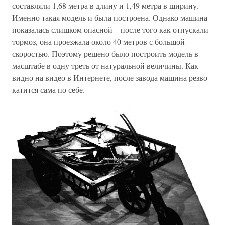
составляли 1,68 метра в длину и 1,49 метра в ширину.
Именно такая модель и была построена. Однако машина
показалась слишком опасной – после того как отпускали
тормоз, она проезжала около 40 метров с большой
скоростью. Поэтому решено было построить модель в
масштабе в одну треть от натуральной величины. Как
видно на видео в Интернете, после завода машина резво
катится сама по себе.