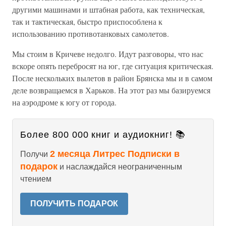
другими машинами и штабная работа, как техническая,
так и тактическая, быстро приспособлена к
использованию противотанковых самолетов.
Мы стоим в Кричеве недолго. Идут разговоры, что нас
вскоре опять перебросят на юг, где ситуация критическая.
После нескольких вылетов в район Брянска мы и в самом
деле возвращаемся в Харьков. На этот раз мы базируемся
на аэродроме к югу от города.
Более 800 000 книг и аудиокниг! 📚
2 месяца Литрес Подписки в
Получи
подарок
и наслаждайся неограниченным
чтением
ПОЛУЧИТЬ ПОДАРОК