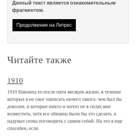
Данный текст является ознакомительным
фрагментом.
Продолжение на Литрес
Читайте также
1910
1910 Наконец-то после пяти месяцев жизни, в течение
которых я не смог написать ничего такого, чем был бы
доволен, и которые никто и ничто не в силах мне
возместить, хотя все обязаны были бы это сделать, я
надумал снова поговорить с самим собой. На это я еще
способен, если