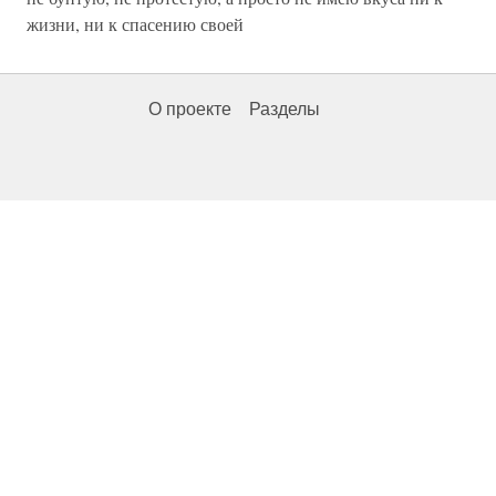
жизни, ни к спасению своей
О проекте
Разделы