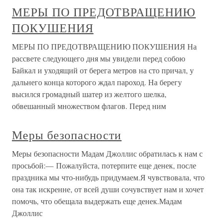
МЕРЫ ПО ПРЕДОТВРАЩЕНИЮ
ПОКУШЕНИЯ
МЕРЫ ПО ПРЕДОТВРАЩЕНИЮ ПОКУШЕНИЯ На
рассвете следующего дня мы увидели перед собою
Байкал и уходящий от берега метров на сто причал, у
дальнего конца которого ждал пароход. На берегу
высился громадный шатер из желтого шелка,
обвешанный множеством флагов. Перед ним
Меры безопасности
Меры безопасности Мадам Джоллис обратилась к нам с
просьбой:— Пожалуйста, потерпите еще денек, после
праздника мы что-нибудь придумаем.Я чувствовала, что
она так искренне, от всей души сочувствует нам и хочет
помочь, что обещала выдержать еще денек.Мадам
Джоллис