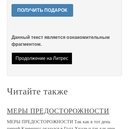
ПОЛУЧИТЬ ПОДАРОК
Данный текст является ознакомительным
фрагментом.
Продолжение на Литрес
Читайте также
МЕРЫ ПРЕДОСТОРОЖНОСТИ
МЕРЫ ПРЕДОСТОРОЖНОСТИ Так как в тот день
шериф Каммингс оказался в Голд-Хилле и так как мне