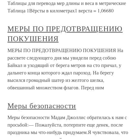
Таблицы для перевода мер длины и веса в метрические
Таблица 1Вёрсты в километрах1 верста = 1,06680
МЕРЫ ПО ПРЕДОТВРАЩЕНИЮ
ПОКУШЕНИЯ
МЕРЫ ПО ПРЕДОТВРАЩЕНИЮ ПОКУШЕНИЯ На
рассвете следующего дня мы увидели перед собою
Байкал и уходящий от берега метров на сто причал, у
дальнего конца которого ждал пароход. На берегу
высился громадный шатер из желтого шелка,
обвешанный множеством флагов. Перед ним
Меры безопасности
Меры безопасности Мадам Джоллис обратилась к нам с
просьбой:— Пожалуйста, потерпите еще денек, после
праздника мы что-нибудь придумаем.Я чувствовала, что