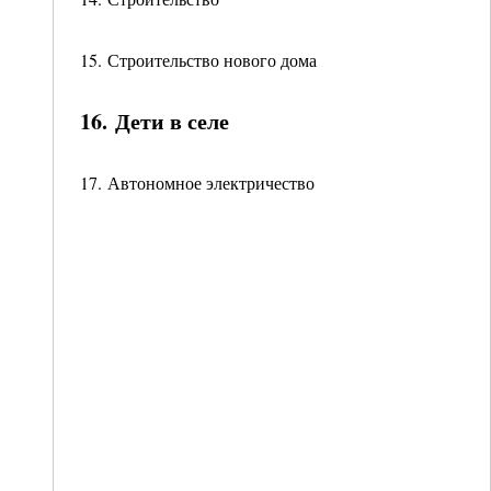
15. Строительство нового дома
16. Дети в селе
17. Автономное электричество