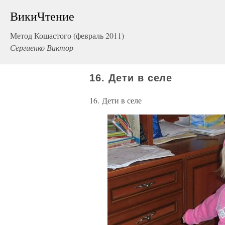
ВикиЧтение
Метод Кошастого (февраль 2011)
Сергиенко Виктор
16. Дети в селе
16. Дети в селе