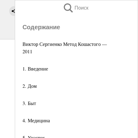
Поиск
Содержание
Виктор Сергиенко Метод Кошастого —
2011
1. Введение
2. Дом
3. Быт
4. Медицина
5. Участок