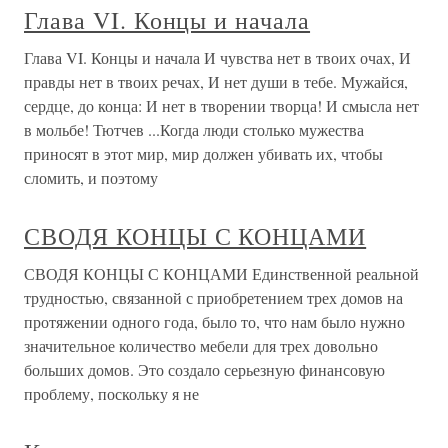
Глава VI. Концы и начала
Глава VI. Концы и начала И чувства нет в твоих очах, И
правды нет в твоих речах, И нет души в тебе. Мужайся,
сердце, до конца: И нет в творении творца! И смысла нет
в мольбе! Тютчев ...Когда люди столько мужества
приносят в этот мир, мир должен убивать их, чтобы
сломить, и поэтому
СВОДЯ КОНЦЫ С КОНЦАМИ
СВОДЯ КОНЦЫ С КОНЦАМИ Единственной реальной
трудностью, связанной с приобретением трех домов на
протяжении одного года, было то, что нам было нужно
значительное количество мебели для трех довольно
больших домов. Это создало серьезную финансовую
проблему, поскольку я не