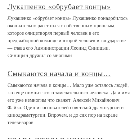
Лукашенко «обрубает концы»
Лукашенко «обрубает концы» Лукашенко понадобилось
окончательно расстаться с собственным прошлым,
которое олицетворял первый человек в его
предвыборной команде и второй человек в государстве
— глава его Администрации Леонид Синицын.
Синицын дружил со многими
Смыкаются начала и концы…
Смыкаются начала и концы… Мало уже осталось людей,
кто еще помнит этого замечательного человека. Да и имя
его уже немногим что скажет. Алексей Михайлович
Файко. Один из основателей советской драматургии и
кинодраматургии. Впрочем, и до сих пор на экране
телевизоров