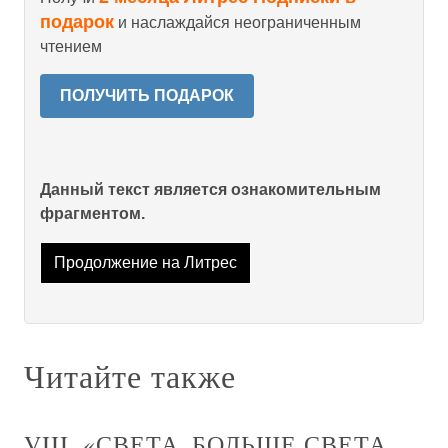
подарок
и наслаждайся неограниченным
чтением
ПОЛУЧИТЬ ПОДАРОК
Данный текст является ознакомительным
фрагментом.
Продолжение на Литрес
Читайте также
VIII. «СВЕТА, БОЛЬШЕ СВЕТА