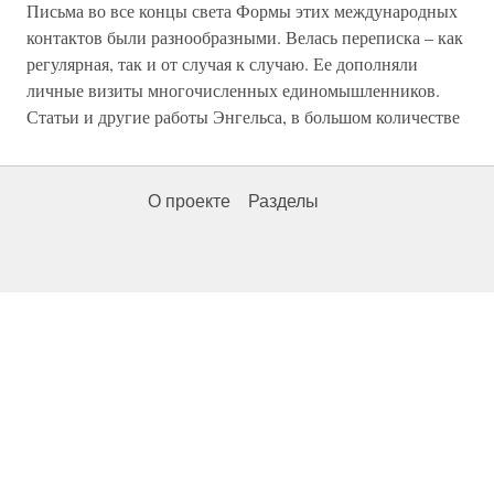
Письма во все концы света Формы этих международных
контактов были разнообразными. Велась переписка – как
регулярная, так и от случая к случаю. Ее дополняли
личные визиты многочисленных единомышленников.
Статьи и другие работы Энгельса, в большом количестве
О проекте
Разделы