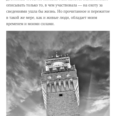
описывать только то, в чем участвовала — на охоту за
сведениями ушла бы жизнь. Но прочитанное и пережитое
в такой же мере, как и живые люди, обладает моим
временем и моими силами.