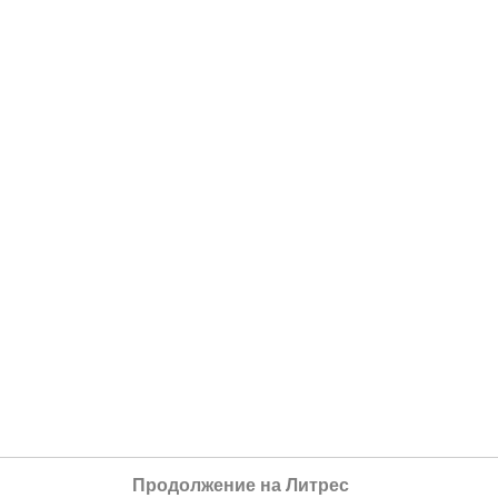
Продолжение на Литрес