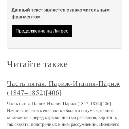
Данный текст является ознакомительным
фрагментом.
Продолжение на Литрес
Читайте также
Часть пятая. Париж-Италия-Париж
(1847–1852)[406]
Часть пятая. Париж-Италия-Париж (1847–1852)[406]
Начиная печатать еще часть «Былого и думы», я опять
остановился перед отрывочностью рассказов, картин и,
так сказать, подстрочных к ним рассуждений. Внешнего