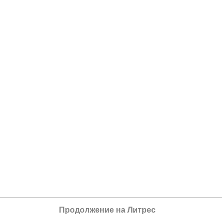
Продолжение на Литрес