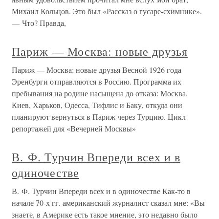
Михаил Кольцов. Это был «Рассказ о гусаре-схимнике».
— Что? Правда,
Париж — Москва: новые друзья
Париж — Москва: новые друзья Весной 1926 года
Эренбурги отправляются в Россию. Программа их
пребывания на родине насыщена до отказа: Москва,
Киев, Харьков, Одесса, Тифлис и Баку, откуда они
планируют вернуться в Париж через Турцию. Цикл
репортажей для «Вечерней Москвы»
В. Ф. Турчин Впереди всех и в
одиночестве
В. Ф. Турчин Впереди всех и в одиночестве Как-то в
начале 70-х гг. американский журналист сказал мне: «Вы
знаете, в Америке есть такое мнение, это недавно было