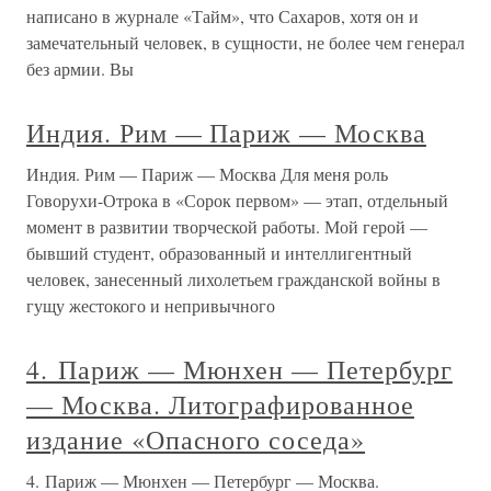
написано в журнале «Тайм», что Сахаров, хотя он и
замечательный человек, в сущности, не более чем генерал
без армии. Вы
Индия. Рим — Париж — Москва
Индия. Рим — Париж — Москва Для меня роль
Говорухи-Отрока в «Сорок первом» — этап, отдельный
момент в развитии творческой работы. Мой герой —
бывший студент, образованный и интеллигентный
человек, занесенный лихолетьем гражданской войны в
гущу жестокого и непривычного
4. Париж — Мюнхен — Петербург
— Москва. Литографированное
издание «Опасного соседа»
4. Париж — Мюнхен — Петербург — Москва.