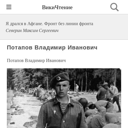
ВикиЧтение
Я дрался в Афгане. Фронт без линии фронта
Северин Максим Сергеевич
Потапов Владимир Иванович
Потапов Владимир Иванович