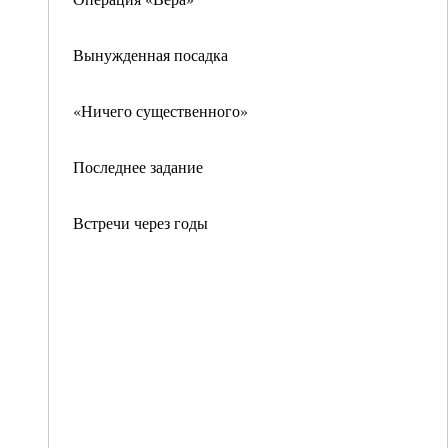
Вынужденная посадка
«Ничего существенного»
Последнее задание
Встречи через годы