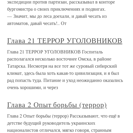
экспедиции против партизан, рассказывал в конторе
бургомистра о своих приключениях и подвигах.
— Значит, мы до леса доехали, и давай чесать из
автоматов, давай чесать!.. От
Глава 21 ТЕРРОР УГОЛОВНИКОВ
Глава 21 ТЕРРОР УГОЛОВНИКОВ Госпиталь
располагался несколько восточнее Омска, в районе
Татарска. Несмотря на все тот же суровый сибирский
климат, здесь была хоть какая-то цивилизация, и я был
рад попасть туда. Питание и уход неожиданно оказались
очень хорошими, и через
Глава 2 Опыт борьбы (террор)
Глава 2 Опыт борьбы (террор) Рассказывают, что ещё в
детстве будущий руководитель украинских
националистов отличался, мягко говоря, странным