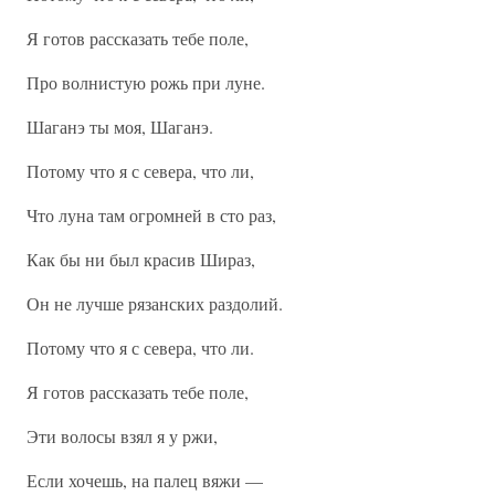
Я готов рассказать тебе поле,
Про волнистую рожь при луне.
Шаганэ ты моя, Шаганэ.
Потому что я с севера, что ли,
Что луна там огромней в сто раз,
Как бы ни был красив Шираз,
Он не лучше рязанских раздолий.
Потому что я с севера, что ли.
Я готов рассказать тебе поле,
Эти волосы взял я у ржи,
Если хочешь, на палец вяжи —