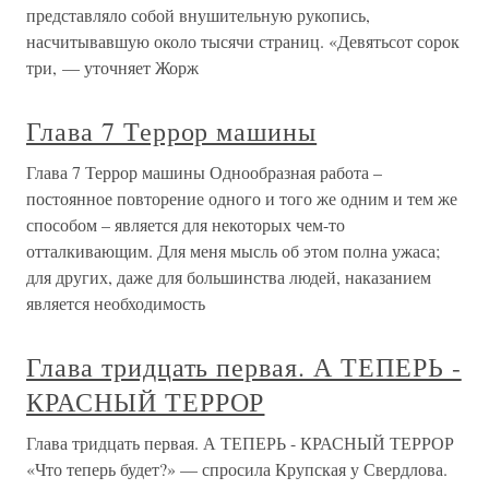
представляло собой внушительную рукопись,
насчитывавшую около тысячи страниц. «Девятьсот сорок
три, — уточняет Жорж
Глава 7 Террор машины
Глава 7 Террор машины Однообразная работа –
постоянное повторение одного и того же одним и тем же
способом – является для некоторых чем-то
отталкивающим. Для меня мысль об этом полна ужаса;
для других, даже для большинства людей, наказанием
является необходимость
Глава тридцать первая. А ТЕПЕРЬ -
КРАСНЫЙ ТЕРРОР
Глава тридцать первая. А ТЕПЕРЬ - КРАСНЫЙ ТЕРРОР
«Что теперь будет?» — спросила Крупская у Свердлова.