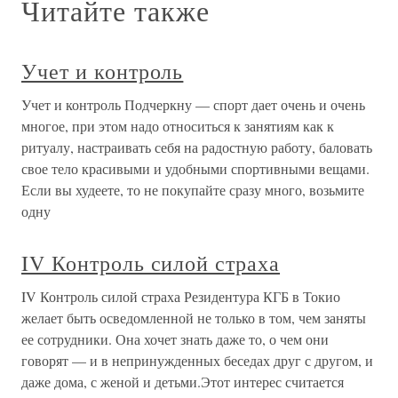
Читайте также
Учет и контроль
Учет и контроль Подчеркну — спорт дает очень и очень
многое, при этом надо относиться к занятиям как к
ритуалу, настраивать себя на радостную работу, баловать
свое тело красивыми и удобными спортивными вещами.
Если вы худеете, то не покупайте сразу много, возьмите
одну
IV Контроль силой страха
IV Контроль силой страха Резидентура КГБ в Токио
желает быть осведомленной не только в том, чем заняты
ее сотрудники. Она хочет знать даже то, о чем они
говорят — и в непринужденных беседах друг с другом, и
даже дома, с женой и детьми.Этот интерес считается