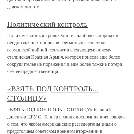
далеком чистом
Политический контроль
Политический контроль Один из наиболее спорных и
неоднозначных вопросов, связанных с советско-
германской войной, состоит в следующем: почему
сталинская Красная Армия, которая понесла еще более
сокрушительные поражения и еще более тяжкие потери,
чем ее предшественница
«ВЗЯТЬ ПОД КОНТРОЛЬ...
СТОЛИЦУ»
«ВЗЯТЬ ПОД КОНТРОЛЬ... СТОЛИЦУ» Бывший
директор ЦРУ С. Тернер в своих воспоминаниях говорит
о том, что якобы американские разведорганы знали о
предстоящем советском военном вторжении в