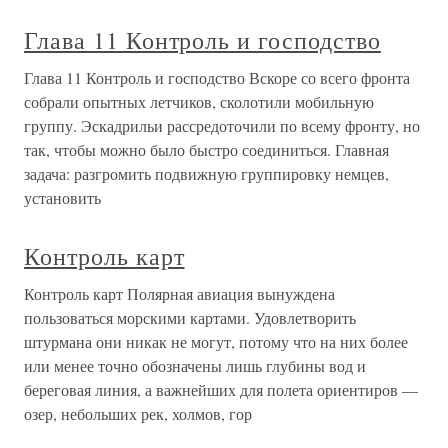
Глава 11 Контроль и господство
Глава 11 Контроль и господство Вскоре со всего фронта
собрали опытных летчиков, сколотили мобильную
группу. Эскадрильи рассредоточили по всему фронту, но
так, чтобы можно было быстро соединиться. Главная
задача: разгромить подвижную группировку немцев,
установить
Контроль карт
Контроль карт Полярная авиация вынуждена
пользоваться морскими картами. Удовлетворить
штурмана они никак не могут, потому что на них более
или менее точно обозначены лишь глубины вод и
береговая линия, а важнейших для полета ориентиров —
озер, небольших рек, холмов, гор