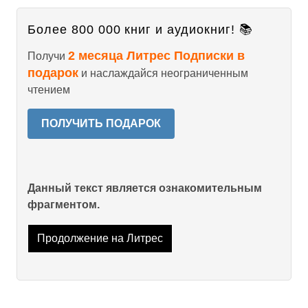
Более 800 000 книг и аудиокниг! 📚
2 месяца Литрес Подписки в
Получи
подарок
и наслаждайся неограниченным
чтением
ПОЛУЧИТЬ ПОДАРОК
Данный текст является ознакомительным
фрагментом.
Продолжение на Литрес