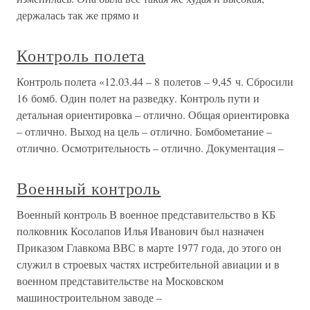
держалась так же прямо и
Контроль полета
Контроль полета «12.03.44 – 8 полетов – 9,45 ч. Сбросили
16 бомб. Один полет на разведку. Контроль пути и
детальная ориентировка – отлично. Общая ориентировка
– отлично. Выход на цель – отлично. Бомбометание –
отлично. Осмотрительность – отлично. Документация –
Военный контроль
Военный контроль В военное представительство в КБ
полковник Косолапов Илья Иванович был назначен
Приказом Главкома ВВС в марте 1977 года, до этого он
служил в строевых частях истребительной авиации и в
военном представительстве на Московском
машиностроительном заводе –