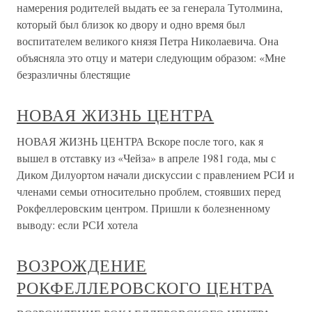
намерения родителей выдать ее за генерала Тутолмина,
который был близок ко двору и одно время был
воспитателем великого князя Петра Николаевича. Она
объясняла это отцу и матери следующим образом: «Мне
безразличны блестящие
НОВАЯ ЖИЗНЬ ЦЕНТРА
НОВАЯ ЖИЗНЬ ЦЕНТРА Вскоре после того, как я
вышел в отставку из «Чейза» в апреле 1981 года, мы с
Диком Дилуортом начали дискуссии с правлением РСИ и
членами семьи относительно проблем, стоявших перед
Рокфеллеровским центром. Пришли к болезненному
выводу: если РСИ хотела
ВОЗРОЖДЕНИЕ
РОКФЕЛЛЕРОВСКОГО ЦЕНТРА