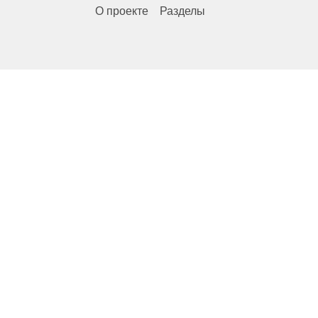
О проекте
Разделы