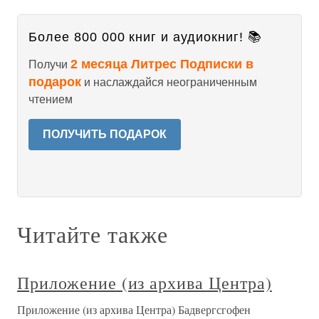
Более 800 000 книг и аудиокниг! 📚
2 месяца Литрес Подписки в
Получи
подарок
и наслаждайся неограниченным
чтением
ПОЛУЧИТЬ ПОДАРОК
Читайте также
Приложение (из архива Центра)
Приложение (из архива Центра) Бадвергсгофен