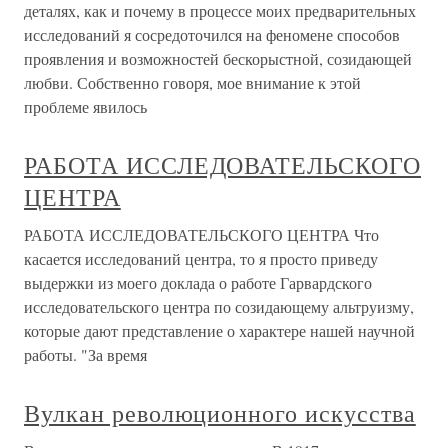
деталях, как и почему в процессе моих предварительных
исследований я сосредоточился на феномене способов
проявления и возможностей бескорыстной, созидающей
любви. Собственно говоря, мое внимание к этой
проблеме явилось
РАБОТА ИССЛЕДОВАТЕЛЬСКОГО
ЦЕНТРА
РАБОТА ИССЛЕДОВАТЕЛЬСКОГО ЦЕНТРА Что
касается исследований центра, то я просто приведу
выдержки из моего доклада о работе Гарвардского
исследовательского центра по созидающему альтруизму,
которые дают представление о характере нашей научной
работы. "За время
Вулкан революционного искусства