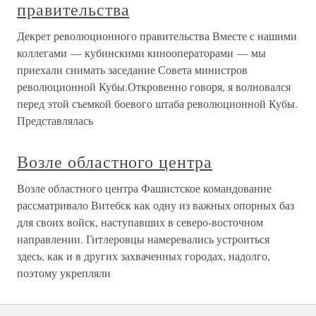
правительства
Декрет революционного правительства Вместе с нашими
коллегами — кубинскими кинооператорами — мы
приехали снимать заседание Совета министров
революционной Кубы.Откровенно говоря, я волновался
перед этой съемкой боевого штаба революционной Кубы.
Представлялась
Возле областного центра
Возле областного центра Фашистское командование
рассматривало Витебск как одну из важных опорных баз
для своих войск, наступавших в северо-восточном
направлении. Гитлеровцы намеревались устроиться
здесь, как и в других захваченных городах, надолго,
поэтому укрепляли