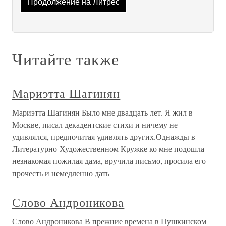
Продолжение на Литрес
Читайте также
Мариэтта Шагинян
Мариэтта Шагинян Было мне двадцать лет. Я жил в
Москве, писал декадентские стихи и ничему не
удивлялся, предпочитая удивлять других.Однажды в
Литературно-Художественном Кружке ко мне подошла
незнакомая пожилая дама, вручила письмо, просила его
прочесть и немедленно дать
Слово Андроникова
Слово Андроникова В прежние времена в Пушкинском