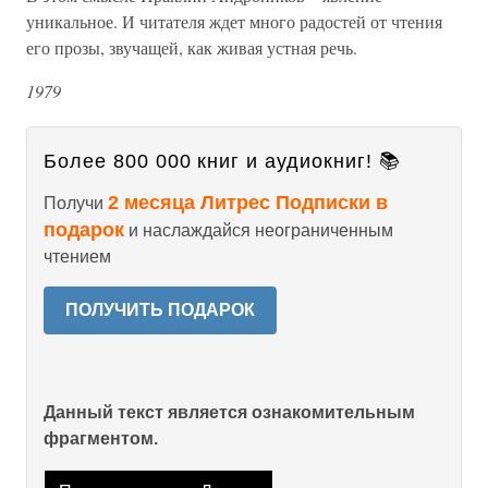
уникальное. И читателя ждет много радостей от чтения
его прозы, звучащей, как живая устная речь.
1979
Более 800 000 книг и аудиокниг! 📚
2 месяца Литрес Подписки в
Получи
подарок
и наслаждайся неограниченным
чтением
ПОЛУЧИТЬ ПОДАРОК
Данный текст является ознакомительным
фрагментом.