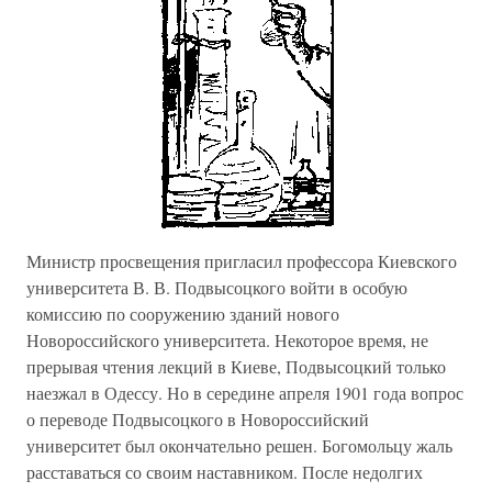
Министр просвещения пригласил профессора Киевского
университета В. В. Подвысоцкого войти в особую
комиссию по сооружению зданий нового
Новороссийского университета. Некоторое время, не
прерывая чтения лекций в Киеве, Подвысоцкий только
наезжал в Одессу. Но в середине апреля 1901 года вопрос
о переводе Подвысоцкого в Новороссийский
университет был окончательно решен. Богомольцу жаль
расставаться со своим наставником. После недолгих