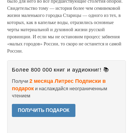
было для него во все предшествующие столетия опорой.
Свидетельство тому — история более чем семивековой
жизни маленького городка Старицы — одного из тех, в
которых, как в капельке воды, отразились основные
черты материальной и духовной жизни русской
провинции. И если мы не остановим процесс забвения
«малых городов» России, то скоро не останется и самой
России.
Более 800 000 книг и аудиокниг! 📚
2 месяца Литрес Подписки в
Получи
подарок
и наслаждайся неограниченным
чтением
ПОЛУЧИТЬ ПОДАРОК