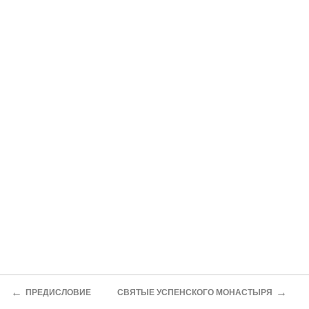
←
→
ПРЕДИСЛОВИЕ
СВЯТЫЕ УСПЕНСКОГО МОНАСТЫРЯ