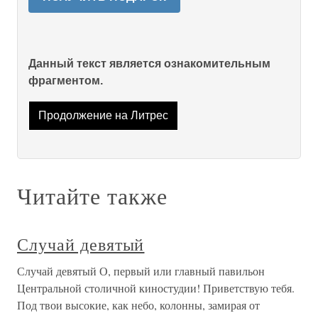
Данный текст является ознакомительным
фрагментом.
Продолжение на Литрес
Читайте также
Случай девятый
Случай девятый О, первый или главный павильон
Центральной столичной киностудии! Приветствую тебя.
Под твои высокие, как небо, колонны, замирая от