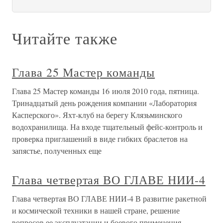
Читайте также
Глава 25 Мастер команды
Глава 25 Мастер команды 16 июля 2010 года, пятница.
Тринадцатый день рождения компании «Лаборатория
Касперского». Яхт-клуб на берегу Клязьминского
водохранилища. На входе тщательный фейс-контроль и
проверка приглашений в виде гибких браслетов на
запястье, полученных еще
Глава четвертая ВО ГЛАВЕ НИИ-4
Глава четвертая ВО ГЛАВЕ НИИ-4 В развитие ракетной
и космической техники в нашей стране, решение
вопросов ее эксплуатации и боевого применения