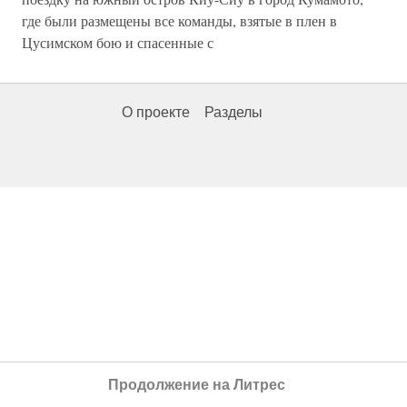
где были размещены все команды, взятые в плен в
Цусимском бою и спасенные с
О проекте
Разделы
Продолжение на Литрес