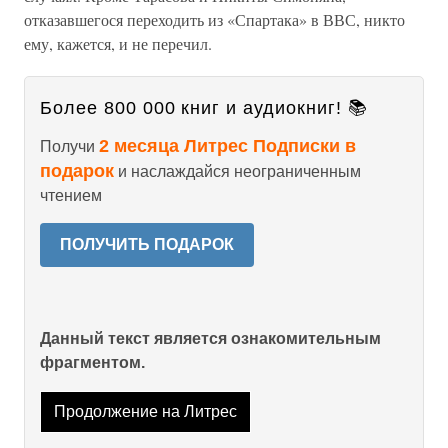
отказавшегося переходить из «Спартака» в ВВС, никто
ему, кажется, и не перечил.
Более 800 000 книг и аудиокниг! 📚
2 месяца Литрес Подписки в
Получи
подарок
и наслаждайся неограниченным
чтением
ПОЛУЧИТЬ ПОДАРОК
Данный текст является ознакомительным
фрагментом.
Продолжение на Литрес