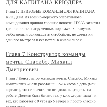
ДЛЯ КАПИТАНА КРЮДЕРА
Глава 17 ПРИЗОВЫЕ КОМАНДЫ ДЛЯ КАПИТАНА
КРЮДЕРА Из военно-морского оперативного
командования пришли хорошие новости: HK-33 захватил
три полностью нагруженных норвежских плавучих
рыбозавода и одиннадцать китобойцев, не сделав ни
единого выстрела и без потерь в живой силе с
Глава 7 Конструктор команды
мечты. Спасибо, Михаил
Дмитриевич
Глава 7 Конструктор команды мечты. Спасибо, Михаил
Дмитриевич «Если работаешь 12–14 часов в день (мой
вариант), это не значит, что все должны „гореть“ на
работе. Должен быть баланс тех, у кого „горят глаза“, и
тех, кто работает с 9 утра до 6 вечера и просто классно
делает свою