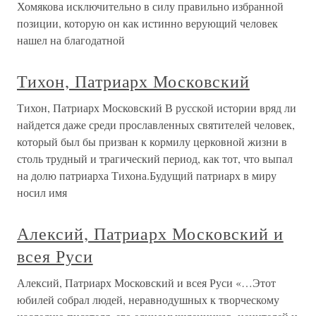
Хомякова исключительно в силу правильно избранной
позиции, которую он как истинно верующий человек
нашел на благодатной
Тихон, Патриарх Московский
Тихон, Патриарх Московский В русской истории вряд ли
найдется даже среди прославленных святителей человек,
который был бы призван к кормилу церковной жизни в
столь трудный и трагический период, как тот, что выпал
на долю патриарха Тихона.Будущий патриарх в миру
носил имя
Алексий, Патриарх Московский и
всея Руси
Алексий, Патриарх Московский и всея Руси «…Этот
юбилей собрал людей, неравнодушных к творческому