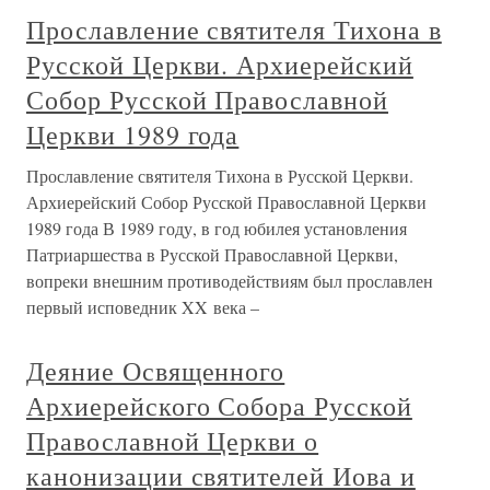
Прославление святителя Тихона в
Русской Церкви. Архиерейский
Собор Русской Православной
Церкви 1989 года
Прославление святителя Тихона в Русской Церкви.
Архиерейский Собор Русской Православной Церкви
1989 года В 1989 году, в год юбилея установления
Патриаршества в Русской Православной Церкви,
вопреки внешним противодействиям был прославлен
первый исповедник XX века –
Деяние Освященного
Архиерейского Собора Русской
Православной Церкви о
канонизации святителей Иова и