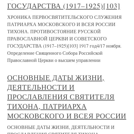
ГОСУДАРСТВА (1917–1925)[103]
ХРОНИКА ПЕРВОСВЯТИТЕЛЬСКОГО СЛУЖЕНИЯ
ПАТРИАРХА МОСКОВСКОГО И ВСЕЯ РОССИИ
ТИХОНА. ПРОТИВОСТОЯНИЕ РУССКОЙ
ПРАВОСЛАВНОЙ ЦЕРКВИ И СОВЕТСКОГО
ГОСУДАРСТВА (1917–1925)[103] 1917 год4/17 ноября.
Определение Священного Собора Российской
Православной Церкви о высшем управлении
ОСНОВНЫЕ ДАТЫ ЖИЗНИ,
ДЕЯТЕЛЬНОСТИ И
ПРОСЛАВЛЕНИЯ СВЯТИТЕЛЯ
ТИХОНА, ПАТРИАРХА
МОСКОВСКОГО И ВСЕЯ РОССИИ
ОСНОВНЫЕ ДАТЫ ЖИЗНИ, ДЕЯТЕЛЬНОСТИ И