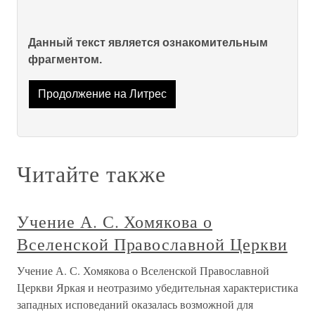
Данный текст является ознакомительным
фрагментом.
Продолжение на Литрес
Читайте также
Учение А. С. Хомякова о
Вселенской Православной Церкви
Учение А. С. Хомякова о Вселенской Православной
Церкви Яркая и неотразимо убедительная характеристика
западных исповеданий оказалась возможной для