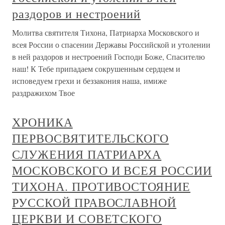
раздоров и нестроений
Молитва святителя Тихона, Патриарха Московского и
всея России о спасении Державы Российской и утолении
в ней раздоров и нестроений Господи Боже, Спасителю
наш! К Тебе припадаем сокрушенным сердцем и
исповедуем грехи и беззакония наша, имиже
раздражихом Твое
ХРОНИКА
ПЕРВОСВЯТИТЕЛЬСКОГО
СЛУЖЕНИЯ ПАТРИАРХА
МОСКОВСКОГО И ВСЕЯ РОССИИ
ТИХОНА. ПРОТИВОСТОЯНИЕ
РУССКОЙ ПРАВОСЛАВНОЙ
ЦЕРКВИ И СОВЕТСКОГО