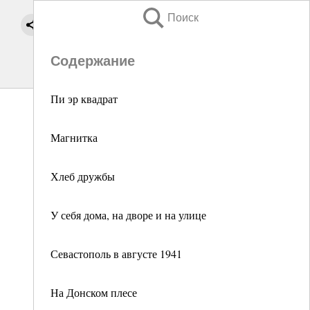
Поиск
Содержание
Пи эр квадрат
Магнитка
Хлеб дружбы
У себя дома, на дворе и на улице
Севастополь в августе 1941
На Донском плесе