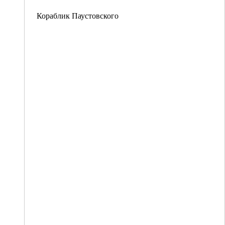
Кораблик Паустовского