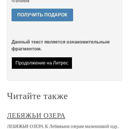
чтением
ПОЛУЧИТЬ ПОДАРОК
Данный текст является ознакомительным
фрагментом.
Продолжение на Литрес
Читайте также
ЛЕБЯЖЬИ ОЗЕРА
ЛЕБЯЖЬИ ОЗЕРА К Лебяжьим озерам мальчишкой иду,