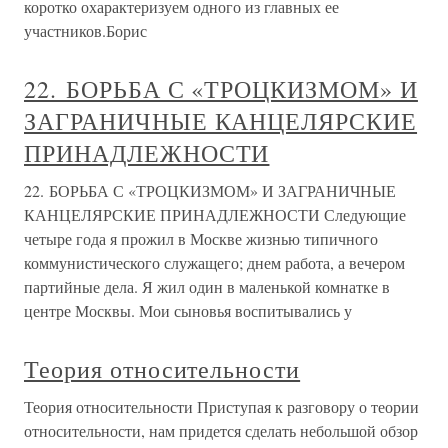
коротко охарактеризуем одного из главных ее
участников.Борис
22. БОРЬБА С «ТРОЦКИЗМОМ» И
ЗАГРАНИЧНЫЕ КАНЦЕЛЯРСКИЕ
ПРИНАДЛЕЖНОСТИ
22. БОРЬБА С «ТРОЦКИЗМОМ» И ЗАГРАНИЧНЫЕ
КАНЦЕЛЯРСКИЕ ПРИНАДЛЕЖНОСТИ Следующие
четыре года я прожил в Москве жизнью типичного
коммунистического служащего; днем работа, а вечером
партийные дела. Я жил один в маленькой комнатке в
центре Москвы. Мои сыновья воспитывались у
Теория относительности
Теория относительности Приступая к разговору о теории
относительности, нам придется сделать небольшой обзор