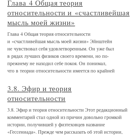
Глава 4 Общая теория
относительности и «счастливейшая
мысль моей жизни»
Глава 4 Общая теория относительности
и «счастливейшая мысль моей жизни» Эйнштейн
не чувствовал себя удовлетворенным. Он уже был
в рядах лучших физиков своего времени, но по-
прежнему не находил себе покоя. Он понимал,
что в теории относительности имеется по крайней
3.8. Эфир и теория
относительности
3.8. Эфир и теория относительности Этот редакционный
комментарий стал одной из причин довольно громкой
истории, получившей у физтеховцев название
«Гессениада». Прежде чем рассказать об этой истории,