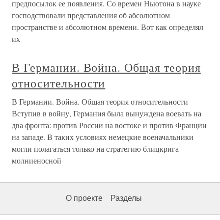
предпосылок ее появления. Со времен Ньютона в науке
господствовали представления об абсолютном
пространстве и абсолютном времени. Вот как определял
их
В Германии. Война. Общая теория
относительности
В Германии. Война. Общая теория относительности
Вступив в войну, Германия была вынуждена воевать на
два фронта: против России на востоке и против Франции
на западе. В таких условиях немецкие военачальники
могли полагаться только на стратегию блицкрига —
молниеносной
О проекте
Разделы