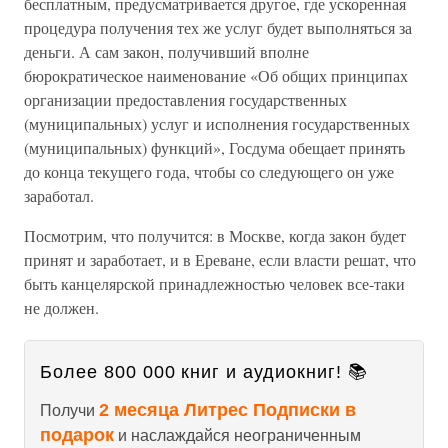
бесплатным, предусматривается другое, где ускоренная
процедура получения тех же услуг будет выполняться за
деньги. А сам закон, получивший вполне
бюрократическое наименование «Об общих принципах
организации предоставления государственных
(муниципальных) услуг и исполнения государственных
(муниципальных) функций», Госдума обещает принять
до конца текущего года, чтобы со следующего он уже
заработал.
Посмотрим, что получится: в Москве, когда закон будет
принят и заработает, и в Ереване, если власти решат, что
быть канцелярской принадлежностью человек все-таки
не должен.
Более 800 000 книг и аудиокниг! 📚
2 месяца Литрес Подписки в
Получи
подарок
и наслаждайся неограниченным