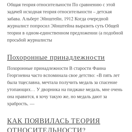
Общая теория относительности По сравнению с этой
задачей исходная теория относительности – детская
забава. Альберт Эйнштейн, 1912 Когда очередной
журналист попросил Эйнштейна выразить суть Общей
теории в одном-единственном предложении (а подобной
просьбой журналисты
Похоронные принадлежности
Похоронные принадлежности В старости Фаина
Георгиевна часто вспоминала свое детство: «В пять лет
была тщеславна, мечтала получить медаль за спасение
утопающих… У дворника на пиджаке медаль, мне очень
она нравится, я хочу такую же, но медаль дают за
храбрость, —
КАК ПОЯВИЛАСЬ ТЕОРИЯ
ОТНОСИТЕЛЬНОСТИ?