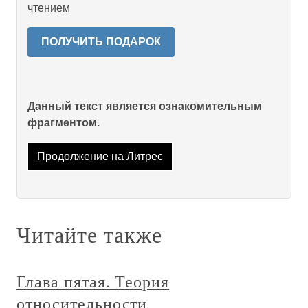
чтением
ПОЛУЧИТЬ ПОДАРОК
Данный текст является ознакомительным
фрагментом.
Продолжение на Литрес
Читайте также
Глава пятая. Теория
относительности